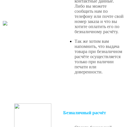
контактные данные.
Либо вы можете
сообщить нам по
телефону или почте свой
номер заказа и что вы
хотите оплатить его по
безналичному расчёту.
Так же хотим вам
напомнить, что выдача
товара при безналичном
расчёте осуществляется
только при наличии
печати или
доверенности.
Безналичный расчёт