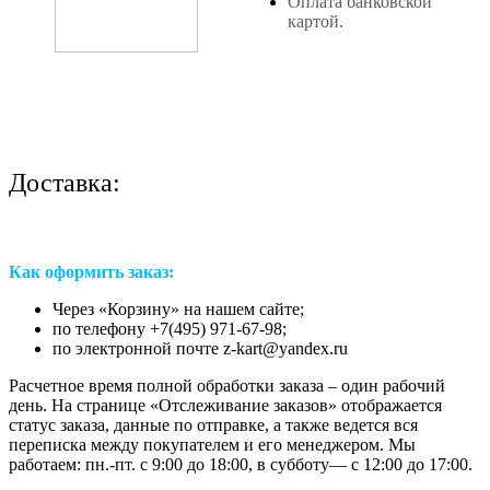
Оплата банковской
картой.
Доставка:
Как оформить заказ:
Через «Корзину» на нашем сайте;
по телефону +7(495) 971-67-98;
по электронной почте z-kart@yandex.ru
Расчетное время полной обработки заказа – один рабочий
день. На странице «Отслеживание заказов» отображается
статус заказа, данные по отправке, а также ведется вся
переписка между покупателем и его менеджером. Мы
работаем: пн.-пт. с 9:00 до 18:00, в субботу— с 12:00 до 17:00.