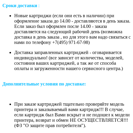
Сроки доставки
:
Новые картриджи (если они есть в наличии) при
оформление заказа до 14.00 - доставляются в день заказа.
Если заказ был оформлен после 14.00 - заказа
доставляется на следующий рабочий день (возможна
доставка в день заказа , но для этого вам надо связаться с
нами по телефону +7(495) 971-67-98)
Доставка заправленных картриджей - оговаривается
индивидуально! (все зависит от количества, моделей,
состояния ваших картриджей, а так же от способа
оплаты и загруженности нашего сервисного центра.)
Дополнительные условия по доставке:
При заказе картриджей тщательно проверяйте модель
принтера и заказываемый вами картридж!!! В случае,
если картридж был Вами вскрыт и не подошел к модели
принтера, возврат и обмен НЕ ОСУЩЕСТВЛЯЕТСЯ!!!
(ФЗ "О защите прав потребителя").