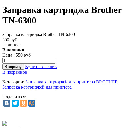
Заправка картриджа Brother
TN-6300
Заправка картриджа Brother TN-6300
550 руб.
Наличие:
В наличии
Цена :
550 руб.
Купить в 1 клик
В избранное
Категории:
Заправка картриджей для принтера BROTHER
Заправка картриджей для принтера
Поделиться: