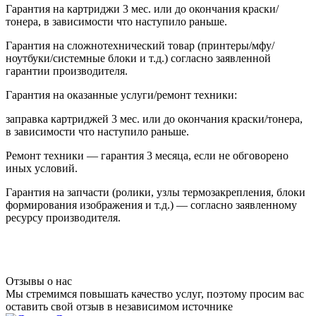
Гарантия на картриджи 3 мес. или до окончания краски/
тонера, в зависимости что наступило раньше.
Гарантия на сложнотехнический товар (принтеры/мфу/
ноутбуки/системные блоки и т.д.) согласно заявленной
гарантии производителя.
Гарантия на оказанные услуги/ремонт техники:
заправка картриджей 3 мес. или до окончания краски/тонера,
в зависимости что наступило раньше.
Ремонт техники — гарантия 3 месяца, если не обговорено
иных условий.
Гарантия на запчасти (ролики, узлы термозакрепления, блоки
формирования изображения и т.д.) — согласно заявленному
ресурсу производителя.
Отзывы о нас
Мы стремимся повышать качество услуг, поэтому просим вас
оставить свой отзыв в независимом источнике