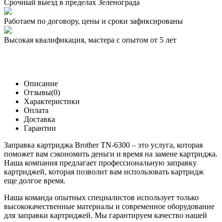
Срочный выезд
в пределах Зеленограда
Работаем по договору,
цены и сроки зафиксированы
Высокая квалификация,
мастера с опытом от 5 лет
Описание
Отзывы(0)
Характеристики
Оплата
Доставка
Гарантии
Заправка картриджа Brother TN-6300 – это услуга, которая
поможет вам сэкономить деньги и время на замене картриджа.
Наша компания предлагает профессиональную заправку
картриджей, которая позволит вам использовать картридж
еще долгое время.
Наша команда опытных специалистов использует только
высококачественные материалы и современное оборудование
для заправки картриджей. Мы гарантируем качество нашей