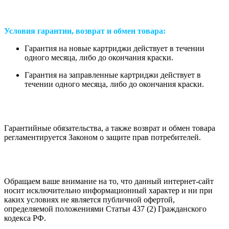
Условия гарантии, возврат и обмен товара:
Гарантия на новые картриджи действует в течении
одного месяца, либо до окончания краски.
Гарантия на заправленные картриджи действует в
течении одного месяца, либо до окончания краски.
Гарантийные обязательства, а также возврат и обмен товара
регламентируется Законом о защите прав потребителей.
Обращаем ваше внимание на то, что данный интернет-сайт
носит исключительно информационный характер и ни при
каких условиях не является публичной офертой,
определяемой положениями Статьи 437 (2) Гражданского
кодекса РФ.