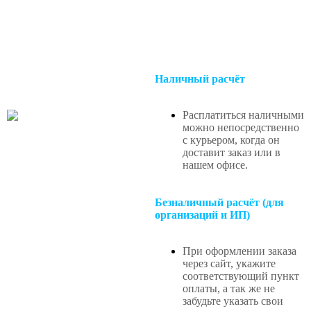
Наличный расчёт
Расплатиться наличными
можно непосредственно
с курьером, когда он
доставит заказ или в
нашем офисе
.
Безналичный расчёт (для
организаций и ИП)
При оформлении заказа
через сайт, укажите
соответствующий пункт
оплаты, а так же не
забудьте указать свои