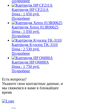
Подробнее
Картридж HP CF211A
Цена : 1 050 руб.
Подробнее
Картридж Xerox 013R00625
Цена : 1 050 руб.
Подробнее
Картридж Kyocera TK-3110
Цена : 2 530 руб.
Подробнее
Картридж HP Q6000A
Цена : 1 750 руб.
Подробнее
Есть вопросы?
Укажите свои контактные данные, и
мы свяжемся в вами в ближайшее
время