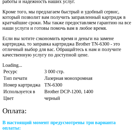
работы и надежность наших услуг.
Кроме того, мы предлагаем быстрый и удобный сервис,
который позволит вам получить заправленный картридж в
кратчайшие сроки. Мы также предоставляем гарантию на все
наши услуги и готовы помочь вам в любое время.
Если вы хотите сэкономить время и деньги на замене
картриджа, то заправка картриджа Brother TN-6300 - это
отличный выбор для вас. Обращайтесь к нам и получите
качественную услугу по доступной цене.
Loading...
Ресурс
3 000 стр.
Тип печати
Лазерная монохромная
Номер картриджа
TN-6300
Используется в
Brother DCP-1200, 1400
Цвет
черный
Оплата:
В настоящий момент предусмотрены три варианта
оплаты: