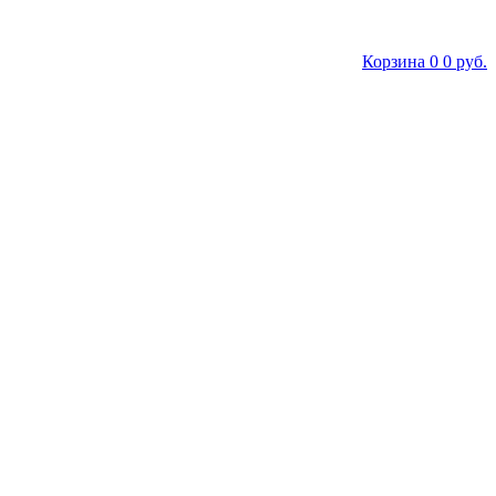
Корзина
0
0 руб.