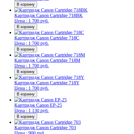
Картридж Canon Cartridge 718BK
Цена : 1 700 руб.
Картридж Canon Cartridge 718C
Цена : 1 700 руб.
Картридж Canon Cartridge 718M
Цена : 1 700 руб.
Картридж Canon Cartridge 718Y
Цена : 1 700 руб.
Картридж Canon EP-25
Цена : 1 130 руб.
Картридж Canon Cartridge 703
Цена : 900 руб.