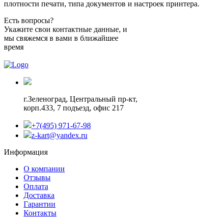
плотности печати, типа документов и настроек принтера.
Есть вопросы?
Укажите свои контактные данные, и
мы свяжемся в вами в ближайшее
время
г.Зеленоград,
Центральный пр-кт,
корп.433, 7 подъезд, офис 217
+7(495) 971-67-98
z-kart@yandex.ru
Информация
О компании
Отзывы
Оплата
Доставка
Гарантии
Контакты