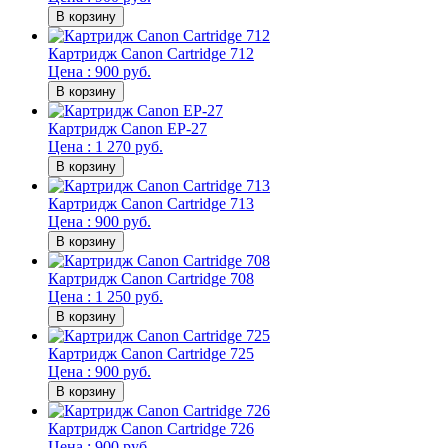
Картридж Canon Cartridge 712
Цена : 900 руб.
Картридж Canon EP-27
Цена : 1 270 руб.
Картридж Canon Cartridge 713
Цена : 900 руб.
Картридж Canon Cartridge 708
Цена : 1 250 руб.
Картридж Canon Cartridge 725
Цена : 900 руб.
Картридж Canon Cartridge 726
Цена : 900 руб.