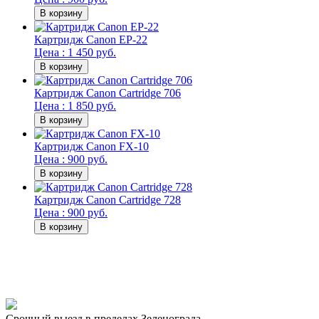
Картридж Canon EP-22
Цена : 1 450 руб.
Картридж Canon Cartridge 706
Цена : 1 850 руб.
Картридж Canon FX-10
Цена : 900 руб.
Картридж Canon Cartridge 728
Цена : 900 руб.
Срочный выезд
в пределах Зеленограда