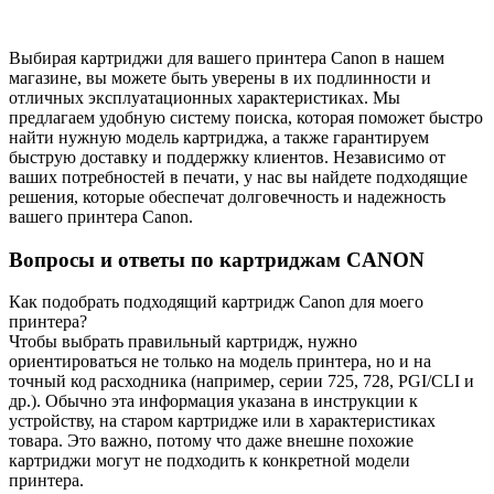
Выбирая картриджи для вашего принтера Canon в нашем
магазине, вы можете быть уверены в их подлинности и
отличных эксплуатационных характеристиках. Мы
предлагаем удобную систему поиска, которая поможет быстро
найти нужную модель картриджа, а также гарантируем
быструю доставку и поддержку клиентов. Независимо от
ваших потребностей в печати, у нас вы найдете подходящие
решения, которые обеспечат долговечность и надежность
вашего принтера Canon.
Вопросы и ответы по картриджам CANON
Как подобрать подходящий картридж Canon для моего
принтера?
Чтобы выбрать правильный картридж, нужно
ориентироваться не только на модель принтера, но и на
точный код расходника (например, серии 725, 728, PGI/CLI и
др.). Обычно эта информация указана в инструкции к
устройству, на старом картридже или в характеристиках
товара. Это важно, потому что даже внешне похожие
картриджи могут не подходить к конкретной модели
принтера.