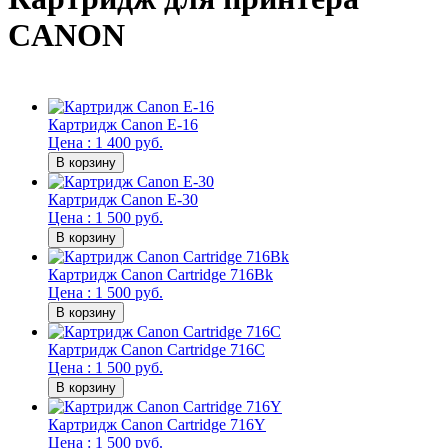
CANON
Картридж Canon E-16
Цена : 1 400 руб.
Картридж Canon E-30
Цена : 1 500 руб.
Картридж Canon Cartridge 716Bk
Цена : 1 500 руб.
Картридж Canon Cartridge 716C
Цена : 1 500 руб.
Картридж Canon Cartridge 716Y
Цена : 1 500 руб.