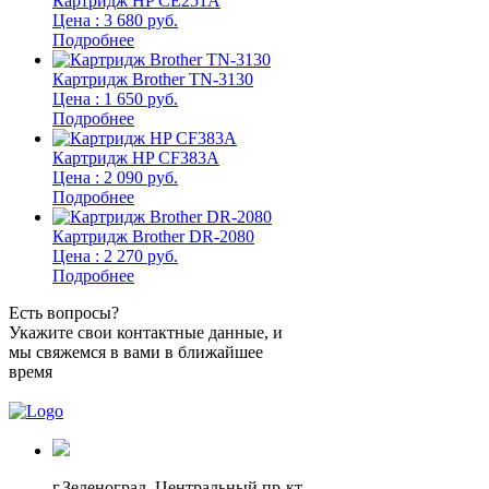
Картридж HP CE251A
Цена : 3 680 руб.
Подробнее
Картридж Brother TN-3130
Цена : 1 650 руб.
Подробнее
Картридж HP CF383A
Цена : 2 090 руб.
Подробнее
Картридж Brother DR-2080
Цена : 2 270 руб.
Подробнее
Есть вопросы?
Укажите свои контактные данные, и
мы свяжемся в вами в ближайшее
время
г.Зеленоград,
Центральный пр-кт,