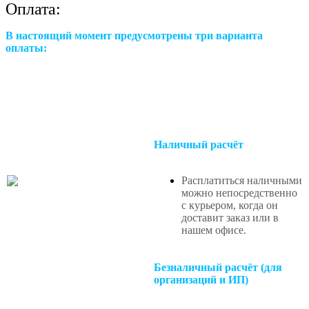
Оплата:
В настоящий момент предусмотрены три варианта
оплаты:
Наличный расчёт
Расплатиться наличными
можно непосредственно
с курьером, когда он
доставит заказ или в
нашем офисе
.
Безналичный расчёт (для
организаций и ИП)