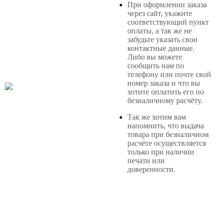
При оформлении заказа
через сайт, укажите
соответствующий пункт
оплаты, а так же не
забудьте указать свои
контактные данные.
Либо вы можете
сообщить нам по
телефону или почте свой
номер заказа и что вы
хотите оплатить его по
безналичному расчёту.
Так же хотим вам
напомнить, что выдача
товара при безналичном
расчёте осуществляется
только при наличии
печати или
доверенности.