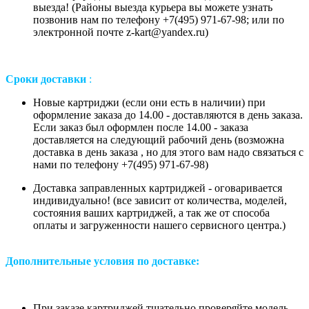
выезда! (Районы выезда курьера вы можете узнать
позвонив нам
по телефону +7(495) 971-67-98;
или
по
электронной почте z-kart@yandex.ru
)
Сроки доставки
:
Новые картриджи (если они есть в наличии) при
оформление заказа до 14.00 - доставляются в день заказа.
Если заказ был оформлен после 14.00 - заказа
доставляется на следующий рабочий день (возможна
доставка в день заказа , но для этого вам надо связаться с
нами по телефону +7(495) 971-67-98)
Доставка заправленных картриджей - оговаривается
индивидуально! (все зависит от количества, моделей,
состояния ваших картриджей, а так же от способа
оплаты и загруженности нашего сервисного центра.)
Дополнительные условия по доставке:
При заказе картриджей тщательно проверяйте модель