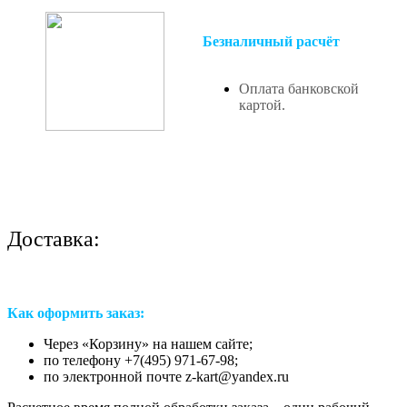
Безналичный расчёт
Оплата банковской
картой.
Доставка:
Как оформить заказ:
Через «Корзину» на нашем сайте;
по телефону +7(495) 971-67-98;
по электронной почте z-kart@yandex.ru