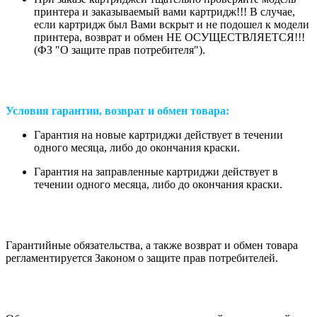
принтера и заказываемый вами картридж!!! В случае,
если картридж был Вами вскрыт и не подошел к модели
принтера, возврат и обмен НЕ ОСУЩЕСТВЛЯЕТСЯ!!!
(ФЗ "О защите прав потребителя").
Условия гарантии, возврат и обмен товара:
Гарантия на новые картриджи действует в течении
одного месяца, либо до окончания краски.
Гарантия на заправленные картриджи действует в
течении одного месяца, либо до окончания краски.
Гарантийные обязательства, а также возврат и обмен товара
регламентируется Законом о защите прав потребителей.