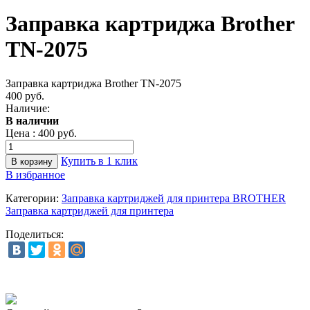
Заправка картриджа Brother
TN-2075
Заправка картриджа Brother TN-2075
400 руб.
Наличие:
В наличии
Цена :
400 руб.
Купить в 1 клик
В избранное
Категории:
Заправка картриджей для принтера BROTHER
Заправка картриджей для принтера
Поделиться: