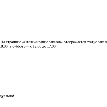
 На странице «Отслеживание заказов» отображается статус заказа
8:00, в субботу— с 12:00 до 17:00.
дуально!