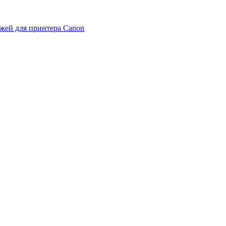
жей для принтера Canon