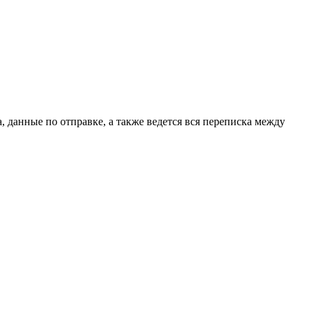
, данные по отправке, а также ведется вся переписка между