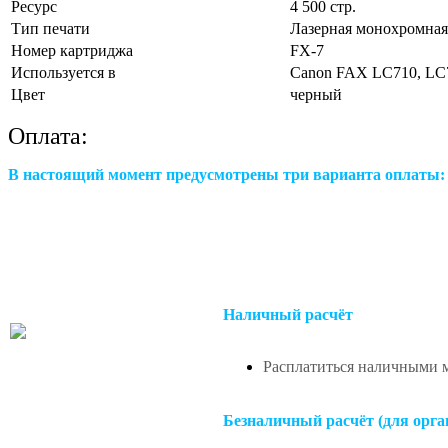
Ресурс
4 500 стр.
Тип печати
Лазерная монохромная
Номер картриджа
FX-7
Используется в
Canon FAX LC710, LC7
Цвет
черный
Оплата:
В настоящий момент предусмотрены три варианта оплаты:
Наличный расчёт
Расплатиться наличными м
Безналичный расчёт (для орга