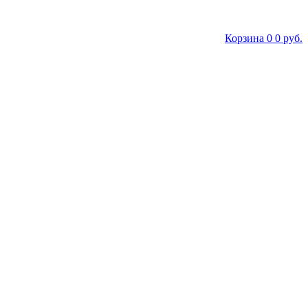
Корзина
0
0 руб.