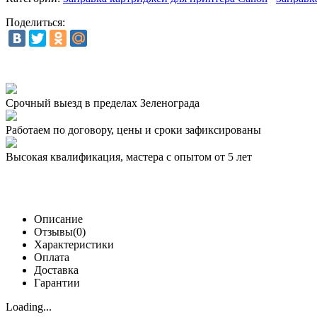
Поделиться:
Срочный выезд
в пределах Зеленограда
Работаем по договору,
цены и сроки зафиксированы
Высокая квалификация,
мастера с опытом от 5 лет
Описание
Отзывы(0)
Характеристики
Оплата
Доставка
Гарантии
Loading...