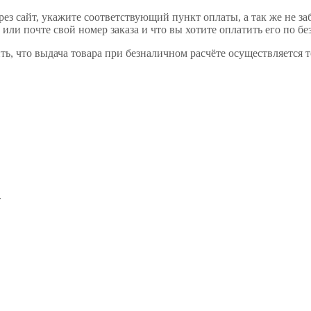
ез сайт, укажите соответствующий пункт оплаты, а так же не за
или почте свой номер заказа и что вы хотите оплатить его по бе
ь, что выдача товара при безналичном расчёте осуществляется 
.