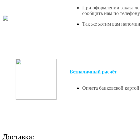
При оформлении заказа чер
сообщить нам по телефону 
Так же хотим вам напомнит
Безналичный расчёт
Оплата банковской картой
Доставка: