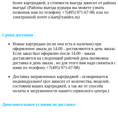
более картриджей, а стоимость выезда зависит от района
выезда! (Районы выезда курьера вы можете узнать
позвонив нам
по телефону +7(495) 971-67-98;
или
по
электронной почте z-kart@yandex.ru
)
Сроки доставки
:
Новые картриджи (если они есть в наличии) при
оформление заказа до 14.00 - доставляются в день заказа.
Если заказ был оформлен после 14.00 - заказа
доставляется на следующий рабочий день (возможна
доставка в день заказа , но для этого вам надо связаться с
нами по телефону +7(495) 971-67-98)
Доставка заправленных картриджей - оговаривается
индивидуально! (все зависит от количества, моделей,
состояния ваших картриджей, а так же от способа
оплаты и загруженности нашего сервисного центра.)
Дополнительные условия по доставке: