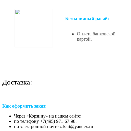
Безналичный расчёт
Оплата банковской
картой.
Доставка:
Как оформить заказ:
Через «Корзину» на нашем сайте;
по телефону +7(495) 971-67-98;
по электронной почте z-kart@yandex.ru