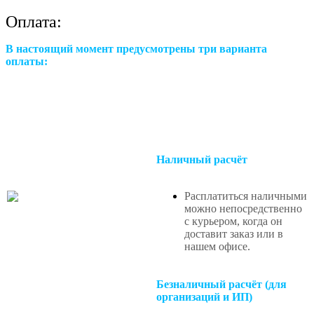
Оплата:
В настоящий момент предусмотрены три варианта
оплаты:
Наличный расчёт
Расплатиться наличными
можно непосредственно
с курьером, когда он
доставит заказ или в
нашем офисе
.
Безналичный расчёт (для
организаций и ИП)