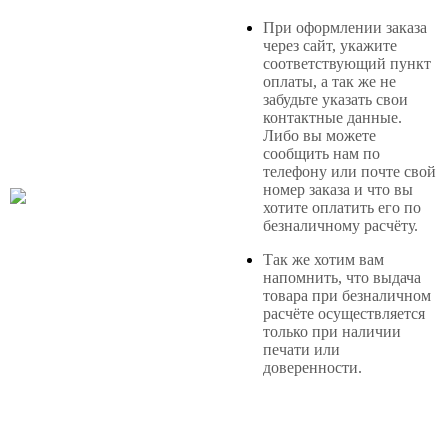
При оформлении заказа
через сайт, укажите
соответствующий пункт
оплаты, а так же не
забудьте указать свои
контактные данные.
Либо вы можете
сообщить нам по
телефону или почте свой
номер заказа и что вы
хотите оплатить его по
безналичному расчёту.
Так же хотим вам
напомнить, что выдача
товара при безналичном
расчёте осуществляется
только при наличии
печати или
доверенности.