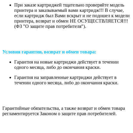
При заказе картриджей тщательно проверяйте модель
принтера и заказываемый вами картридж!!! В случае,
если картридж был Вами вскрыт и не подошел к модели
принтера, возврат и обмен НЕ ОСУЩЕСТВЛЯЕТСЯ!!!
(ФЗ "О защите прав потребителя").
Условия гарантии, возврат и обмен товара:
Гарантия на новые картриджи действует в течении
одного месяца, либо до окончания краски.
Гарантия на заправленные картриджи действует в
течении одного месяца, либо до окончания краски.
Гарантийные обязательства, а также возврат и обмен товара
регламентируется Законом о защите прав потребителей.