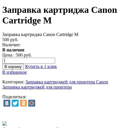
Заправка картриджа Canon
Cartridge M
Заправка картриджа Canon Cartridge M
500 руб.
Наличие:
В наличии
Цена :
500 руб.
Купить в 1 клик
В избранное
Категории:
Заправка картриджей для принтера Canon
Заправка картриджей для принтера
Поделиться: