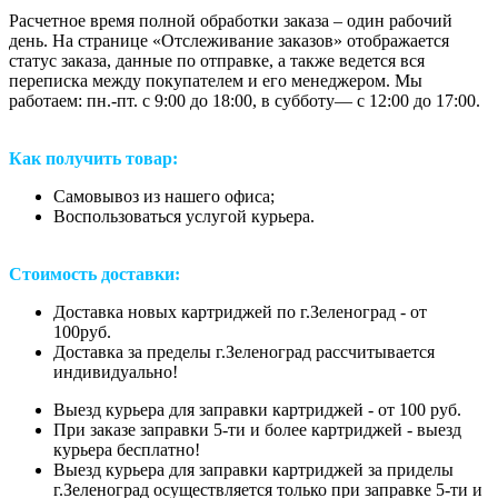
Расчетное время полной обработки заказа – один рабочий
день. На странице «Отслеживание заказов» отображается
статус заказа, данные по отправке, а также ведется вся
переписка между покупателем и его менеджером. Мы
работаем: пн.-пт. с 9:00 до 18:00, в субботу— с 12:00 до 17:00.
Как получить товар:
Самовывоз из нашего офиса;
Воспользоваться услугой курьера.
Стоимость доставки:
Доставка новых картриджей по г.Зеленоград - от
100руб.
Доставка за пределы г.Зеленоград рассчитывается
индивидуально!
Выезд курьера для заправки картриджей - от 100 руб.
При заказе заправки 5-ти и более картриджей - выезд
курьера бесплатно!
Выезд курьера для заправки картриджей за приделы
г.Зеленоград осуществляется только при заправке 5-ти и