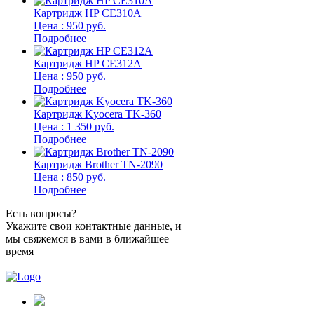
Картридж HP CE310A
Цена : 950 руб.
Подробнее
Картридж HP CE312A
Цена : 950 руб.
Подробнее
Картридж Kyocera TK-360
Цена : 1 350 руб.
Подробнее
Картридж Brother TN-2090
Цена : 850 руб.
Подробнее
Есть вопросы?
Укажите свои контактные данные, и
мы свяжемся в вами в ближайшее
время