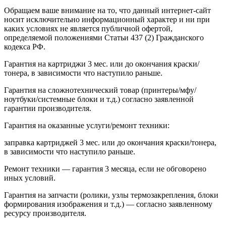
Обращаем ваше внимание на то, что данный интернет-сайт
носит исключительно информационный характер и ни при
каких условиях не является публичной офертой,
определяемой положениями Статьи 437 (2) Гражданского
кодекса РФ.
Гарантия на картриджи 3 мес. или до окончания краски/
тонера, в зависимости что наступило раньше.
Гарантия на сложнотехнический товар (принтеры/мфу/
ноутбуки/системные блоки и т.д.) согласно заявленной
гарантии производителя.
Гарантия на оказанные услуги/ремонт техники:
заправка картриджей 3 мес. или до окончания краски/тонера,
в зависимости что наступило раньше.
Ремонт техники — гарантия 3 месяца, если не обговорено
иных условий.
Гарантия на запчасти (ролики, узлы термозакрепления, блоки
формирования изображения и т.д.) — согласно заявленному
ресурсу производителя.