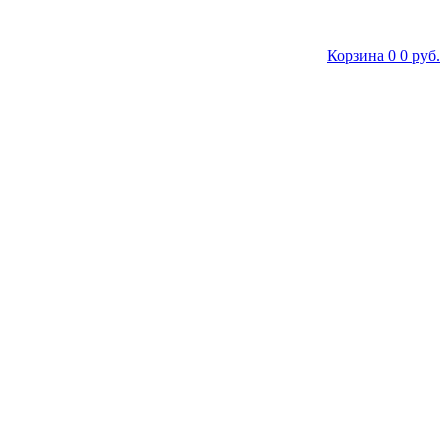
Корзина
0
0 руб.