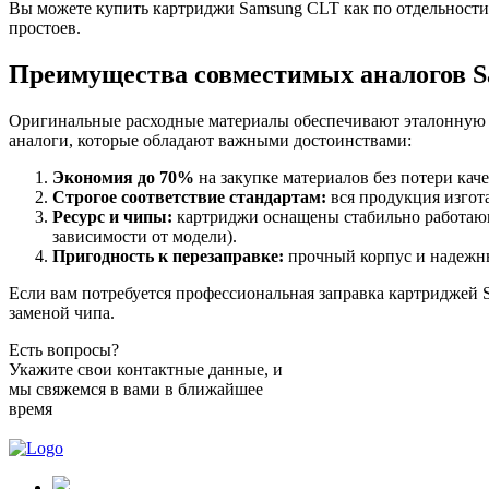
Вы можете купить картриджи Samsung CLT как по отдельности 
простоев.
Преимущества совместимых аналогов 
Оригинальные расходные материалы обеспечивают эталонную п
аналоги, которые обладают важными достоинствами:
Экономия до 70%
на закупке материалов без потери каче
Строгое соответствие стандартам:
вся продукция изгот
Ресурс и чипы:
картриджи оснащены стабильно работающ
зависимости от модели).
Пригодность к перезаправке:
прочный корпус и надежны
Если вам потребуется профессиональная заправка картриджей S
заменой чипа.
Есть вопросы?
Укажите свои контактные данные, и
мы свяжемся в вами в ближайшее
время