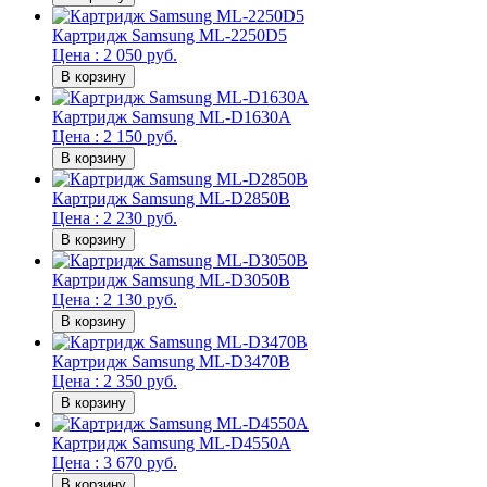
Картридж Samsung ML-2250D5
Цена : 2 050 руб.
Картридж Samsung ML-D1630A
Цена : 2 150 руб.
Картридж Samsung ML-D2850B
Цена : 2 230 руб.
Картридж Samsung ML-D3050B
Цена : 2 130 руб.
Картридж Samsung ML-D3470B
Цена : 2 350 руб.
Картридж Samsung ML-D4550A
Цена : 3 670 руб.