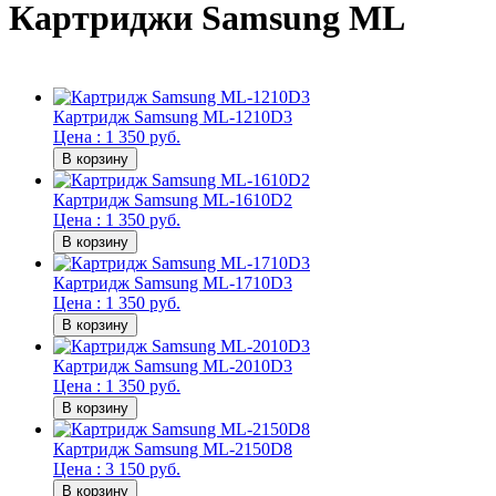
Картриджи Samsung ML
Картридж Samsung ML-1210D3
Цена : 1 350 руб.
Картридж Samsung ML-1610D2
Цена : 1 350 руб.
Картридж Samsung ML-1710D3
Цена : 1 350 руб.
Картридж Samsung ML-2010D3
Цена : 1 350 руб.
Картридж Samsung ML-2150D8
Цена : 3 150 руб.