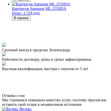
Картридж Samsung ML-2550DA
Цена : 2 518 руб.
Срочный выезд
в пределах Зеленограда
Работаем по договору,
цены и сроки зафиксированы
Высокая квалификация,
мастера с опытом от 5 лет
Отзывы о нас
Мы стремимся повышать качество услуг, поэтому просим вас
оставить свой отзыв в независимом источнике
Яндекс