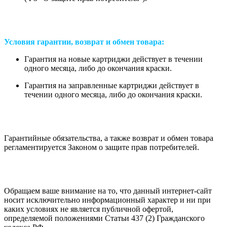
Условия гарантии, возврат и обмен товара:
Гарантия на новые картриджи действует в течении
одного месяца, либо до окончания краски.
Гарантия на заправленные картриджи действует в
течении одного месяца, либо до окончания краски.
Гарантийные обязательства, а также возврат и обмен товара
регламентируется Законом о защите прав потребителей.
Обращаем ваше внимание на то, что данный интернет-сайт
носит исключительно информационный характер и ни при
каких условиях не является публичной офертой,
определяемой положениями Статьи 437 (2) Гражданского