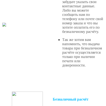
забудьте указать свои
контактные данные.
Либо вы можете
сообщить нам по
телефону или почте свой
номер заказа и что вы
хотите оплатить его по
безналичному расчёту.
Так же хотим вам
напомнить, что выдача
товара при безналичном
расчёте осуществляется
только при наличии
печати или
доверенности.
Безналичный расчёт