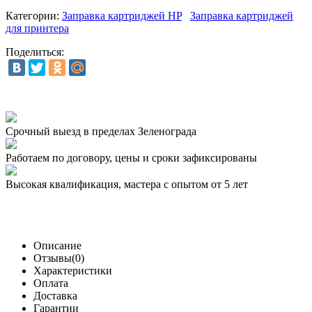
Категории:
Заправка картриджей HP
Заправка картриджей
для принтера
Поделиться:
Срочный выезд
в пределах Зеленограда
Работаем по договору,
цены и сроки зафиксированы
Высокая квалификация,
мастера с опытом от 5 лет
Описание
Отзывы(0)
Характеристики
Оплата
Доставка
Гарантии