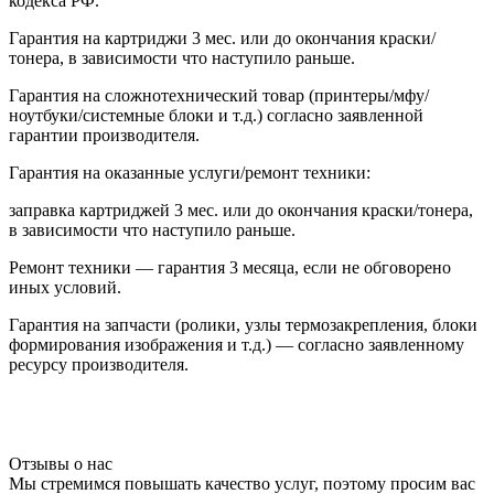
кодекса РФ.
Гарантия на картриджи 3 мес. или до окончания краски/
тонера, в зависимости что наступило раньше.
Гарантия на сложнотехнический товар (принтеры/мфу/
ноутбуки/системные блоки и т.д.) согласно заявленной
гарантии производителя.
Гарантия на оказанные услуги/ремонт техники:
заправка картриджей 3 мес. или до окончания краски/тонера,
в зависимости что наступило раньше.
Ремонт техники — гарантия 3 месяца, если не обговорено
иных условий.
Гарантия на запчасти (ролики, узлы термозакрепления, блоки
формирования изображения и т.д.) — согласно заявленному
ресурсу производителя.
Отзывы о нас
Мы стремимся повышать качество услуг, поэтому просим вас