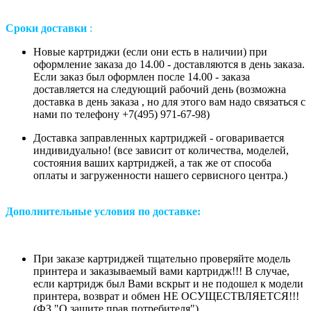
Сроки доставки
:
Новые картриджи (если они есть в наличии) при
оформление заказа до 14.00 - доставляются в день заказа.
Если заказ был оформлен после 14.00 - заказа
доставляется на следующий рабочий день (возможна
доставка в день заказа , но для этого вам надо связаться с
нами по телефону +7(495) 971-67-98)
Доставка заправленных картриджей - оговаривается
индивидуально! (все зависит от количества, моделей,
состояния ваших картриджей, а так же от способа
оплаты и загруженности нашего сервисного центра.)
Дополнительные условия по доставке:
При заказе картриджей тщательно проверяйте модель
принтера и заказываемый вами картридж!!! В случае,
если картридж был Вами вскрыт и не подошел к модели
принтера, возврат и обмен НЕ ОСУЩЕСТВЛЯЕТСЯ!!!
(ФЗ "О защите прав потребителя").