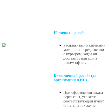
Наличный расчёт
Расплатиться наличными
можно непосредственно
с курьером, когда он
доставит заказ или в
нашем офисе
.
Безналичный расчёт (для
организаций и ИП)
При оформлении заказа
через сайт, укажите
соответствующий пункт
оплаты, а так же не