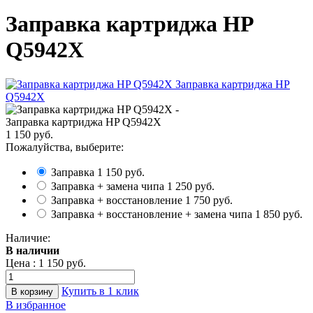
Заправка картриджа HP
Q5942X
Заправка картриджа HP Q5942X
1 150 руб.
Пожалуйства, выберите:
Заправка
1 150 руб.
Заправка + замена чипа
1 250 руб.
Заправка + восстановление
1 750 руб.
Заправка + восстановление + замена чипа
1 850 руб.
Наличие:
В наличии
Цена :
1 150 руб.
Купить в 1 клик
В избранное