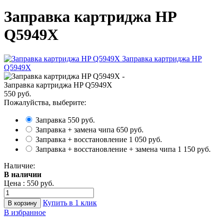
Заправка картриджа HP
Q5949X
Заправка картриджа HP Q5949X
550 руб.
Пожалуйства, выберите:
Заправка
550 руб.
Заправка + замена чипа
650 руб.
Заправка + восстановление
1 050 руб.
Заправка + восстановление + замена чипа
1 150 руб.
Наличие:
В наличии
Цена :
550 руб.
Купить в 1 клик
В избранное