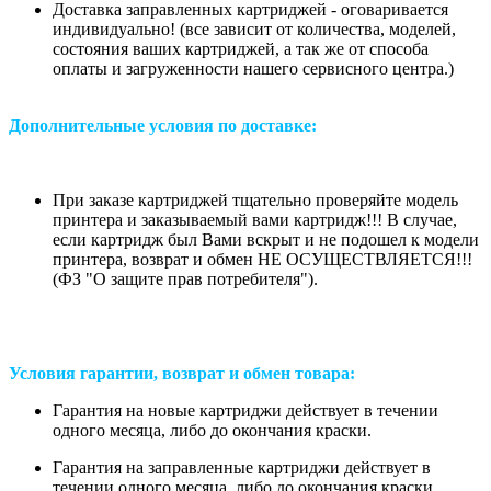
Доставка заправленных картриджей - оговаривается
индивидуально! (все зависит от количества, моделей,
состояния ваших картриджей, а так же от способа
оплаты и загруженности нашего сервисного центра.)
Дополнительные условия по доставке:
При заказе картриджей тщательно проверяйте модель
принтера и заказываемый вами картридж!!! В случае,
если картридж был Вами вскрыт и не подошел к модели
принтера, возврат и обмен НЕ ОСУЩЕСТВЛЯЕТСЯ!!!
(ФЗ "О защите прав потребителя").
Условия гарантии, возврат и обмен товара:
Гарантия на новые картриджи действует в течении
одного месяца, либо до окончания краски.
Гарантия на заправленные картриджи действует в
течении одного месяца, либо до окончания краски.