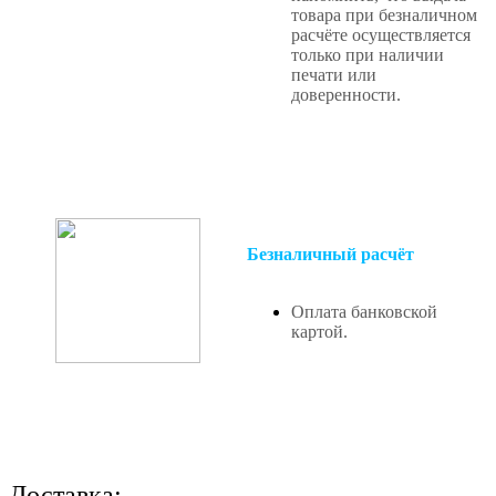
товара при безналичном
расчёте осуществляется
только при наличии
печати или
доверенности.
Безналичный расчёт
Оплата банковской
картой.
Доставка: