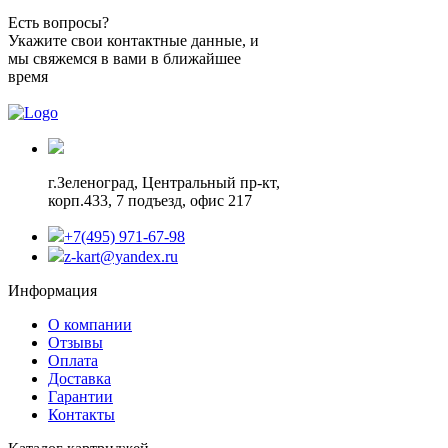
Есть вопросы?
Укажите свои контактные данные, и
мы свяжемся в вами в ближайшее
время
г.Зеленоград,
Центральный пр-кт,
корп.433, 7 подъезд, офис 217
+7(495) 971-67-98
z-kart@yandex.ru
Информация
О компании
Отзывы
Оплата
Доставка
Гарантии
Контакты