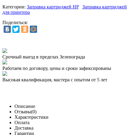
Категории:
Заправка картриджей HP
Заправка картриджей
для принтера
Поделиться:
Срочный выезд
в пределах Зеленограда
Работаем по договору,
цены и сроки зафиксированы
Высокая квалификация,
мастера с опытом от 5 лет
Описание
Отзывы(0)
Характеристики
Оплата
Доставка
Гарантии