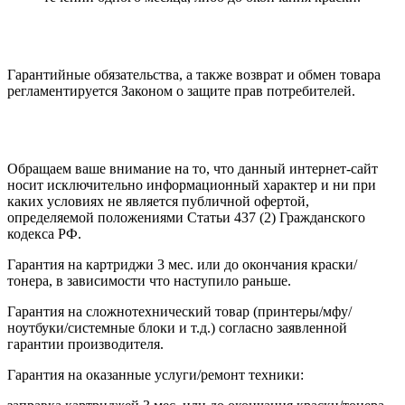
Гарантийные обязательства, а также возврат и обмен товара
регламентируется Законом о защите прав потребителей.
Обращаем ваше внимание на то, что данный интернет-сайт
носит исключительно информационный характер и ни при
каких условиях не является публичной офертой,
определяемой положениями Статьи 437 (2) Гражданского
кодекса РФ.
Гарантия на картриджи 3 мес. или до окончания краски/
тонера, в зависимости что наступило раньше.
Гарантия на сложнотехнический товар (принтеры/мфу/
ноутбуки/системные блоки и т.д.) согласно заявленной
гарантии производителя.
Гарантия на оказанные услуги/ремонт техники: