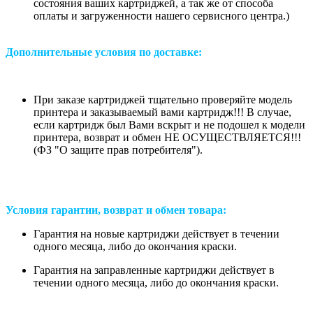
состояния ваших картриджей, а так же от способа
оплаты и загруженности нашего сервисного центра.)
Дополнительные условия по доставке:
При заказе картриджей тщательно проверяйте модель
принтера и заказываемый вами картридж!!! В случае,
если картридж был Вами вскрыт и не подошел к модели
принтера, возврат и обмен НЕ ОСУЩЕСТВЛЯЕТСЯ!!!
(ФЗ "О защите прав потребителя").
Условия гарантии, возврат и обмен товара:
Гарантия на новые картриджи действует в течении
одного месяца, либо до окончания краски.
Гарантия на заправленные картриджи действует в
течении одного месяца, либо до окончания краски.