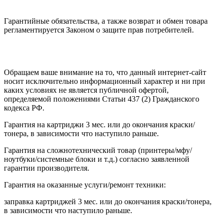
Гарантийные обязательства, а также возврат и обмен товара
регламентируется Законом о защите прав потребителей.
Обращаем ваше внимание на то, что данный интернет-сайт
носит исключительно информационный характер и ни при
каких условиях не является публичной офертой,
определяемой положениями Статьи 437 (2) Гражданского
кодекса РФ.
Гарантия на картриджи 3 мес. или до окончания краски/
тонера, в зависимости что наступило раньше.
Гарантия на сложнотехнический товар (принтеры/мфу/
ноутбуки/системные блоки и т.д.) согласно заявленной
гарантии производителя.
Гарантия на оказанные услуги/ремонт техники:
заправка картриджей 3 мес. или до окончания краски/тонера,
в зависимости что наступило раньше.