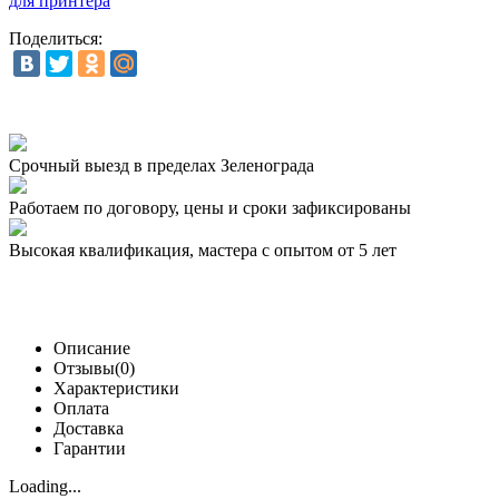
для принтера
Поделиться:
Срочный выезд
в пределах Зеленограда
Работаем по договору,
цены и сроки зафиксированы
Высокая квалификация,
мастера с опытом от 5 лет
Описание
Отзывы(0)
Характеристики
Оплата
Доставка
Гарантии
Loading...