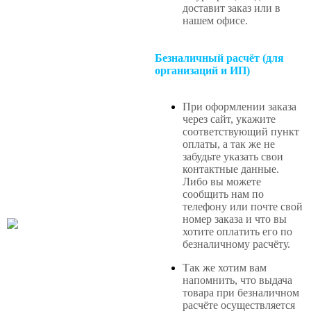
доставит заказ или в
нашем офисе
.
Безналичный расчёт (для
организаций и ИП)
При оформлении заказа
через сайт, укажите
соответствующий пункт
оплаты, а так же не
забудьте указать свои
контактные данные.
Либо вы можете
сообщить нам по
телефону или почте свой
номер заказа и что вы
хотите оплатить его по
безналичному расчёту.
Так же хотим вам
напомнить, что выдача
товара при безналичном
расчёте осуществляется