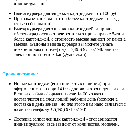
индивидуально!
Выезд курьера для заправки картриджей - от 100 руб.
При заказе заправки 5-ти и более картриджей - выезд
курьера бесплатно!
Выезд курьера для заправки картриджей за приделы
г.Зеленоград осуществляется только при заправке 5-ти и
более картриджей, а стоимость выезда зависит от района
выезда! (Районы выезда курьера вы можете узнать
позвонив нам
по телефону +7(495) 971-67-98;
или
по
электронной почте z-kart@yandex.ru
)
Сроки доставки
:
Новые картриджи (если они есть в наличии) при
оформление заказа до 14.00 - доставляются в день заказа.
Если заказ был оформлен после 14.00 - заказа
доставляется на следующий рабочий день (возможна
доставка в день заказа , но для этого вам надо связаться с
нами по телефону +7(495) 971-67-98)
Доставка заправленных картриджей - оговаривается
индивидуально! (все зависит от количества, моделей,