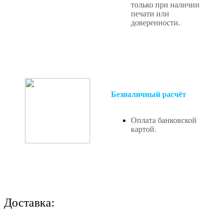
только при наличии
печати или
доверенности.
Безналичный расчёт
Оплата банковской
картой.
Доставка: