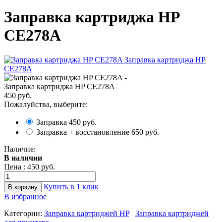
Заправка картриджа HP
CE278A
Заправка картриджа HP CE278A
450 руб.
Пожалуйства, выберите:
Заправка
450 руб.
Заправка + восстановление
650 руб.
Наличие:
В наличии
Цена :
450 руб.
Купить в 1 клик
В избранное
Категории:
Заправка картриджей HP
Заправка картриджей