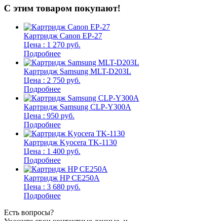
С этим товаром покупают!
Картридж Canon EP-27
Цена : 1 270 руб.
Подробнее
Картридж Samsung MLT-D203L
Цена : 2 750 руб.
Подробнее
Картридж Samsung CLP-Y300A
Цена : 950 руб.
Подробнее
Картридж Kyocera TK-1130
Цена : 1 400 руб.
Подробнее
Картридж HP CE250A
Цена : 3 680 руб.
Подробнее
Есть вопросы?