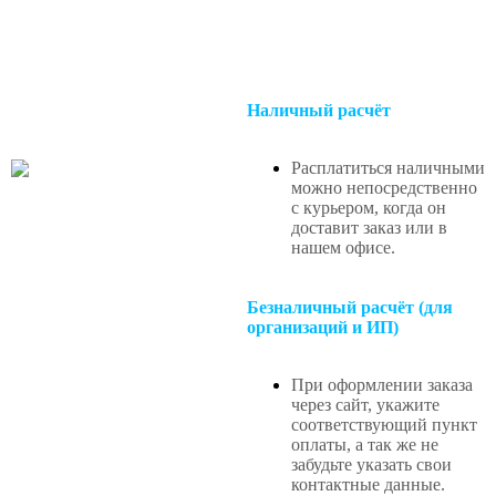
Наличный расчёт
Расплатиться наличными
можно непосредственно
с курьером, когда он
доставит заказ или в
нашем офисе
.
Безналичный расчёт (для
организаций и ИП)
При оформлении заказа
через сайт, укажите
соответствующий пункт
оплаты, а так же не
забудьте указать свои
контактные данные.