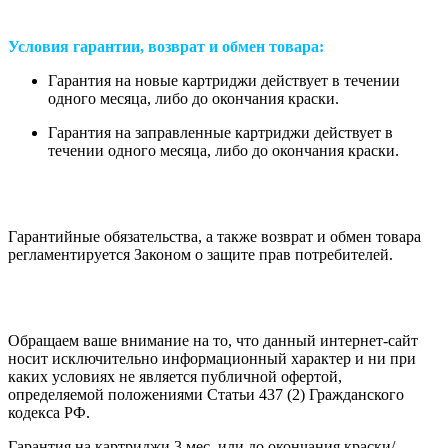
Условия гарантии, возврат и обмен товара:
Гарантия на новые картриджи действует в течении
одного месяца, либо до окончания краски.
Гарантия на заправленные картриджи действует в
течении одного месяца, либо до окончания краски.
Гарантийные обязательства, а также возврат и обмен товара
регламентируется Законом о защите прав потребителей.
Обращаем ваше внимание на то, что данный интернет-сайт
носит исключительно информационный характер и ни при
каких условиях не является публичной офертой,
определяемой положениями Статьи 437 (2) Гражданского
кодекса РФ.
Гарантия на картриджи 3 мес. или до окончания краски/