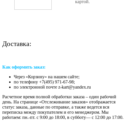
картой.
Доставка:
Как оформить заказ:
Через «Корзину» на нашем сайте;
по телефону +7(495) 971-67-98;
по электронной почте z-kart@yandex.ru
Расчетное время полной обработки заказа – один рабочий
день. На странице «Отслеживание заказов» отображается
статус заказа, данные по отправке, а также ведется вся
переписка между покупателем и его менеджером. Мы
работаем: пн.-пт. с 9:00 до 18:00, в субботу— с 12:00 до 17:00.