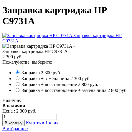
Заправка картриджа HP
C9731A
Заправка картриджа HP C9731A
2 300 руб.
Пожалуйства, выберите:
Заправка
2 300 руб.
Заправка + замена чипа
2 300 руб.
Заправка + восстановление
2 800 руб.
Заправка + восстановление + замена чипа
2 800 руб.
Наличие:
В наличии
Цена :
2 300 руб.
Купить в 1 клик
В избранное