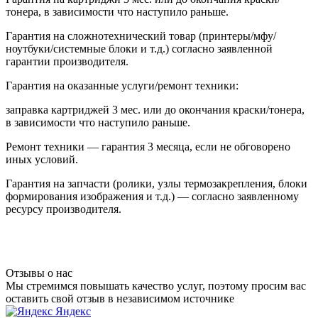
тонера, в зависимости что наступило раньше.
Гарантия на сложнотехнический товар (принтеры/мфу/
ноутбуки/системные блоки и т.д.) согласно заявленной
гарантии производителя.
Гарантия на оказанные услуги/ремонт техники:
заправка картриджей 3 мес. или до окончания краски/тонера,
в зависимости что наступило раньше.
Ремонт техники — гарантия 3 месяца, если не обговорено
иных условий.
Гарантия на запчасти (ролики, узлы термозакрепления, блоки
формирования изображения и т.д.) — согласно заявленному
ресурсу производителя.
Отзывы о нас
Мы стремимся повышать качество услуг, поэтому просим вас
оставить свой отзыв в независимом источнике
Яндекс