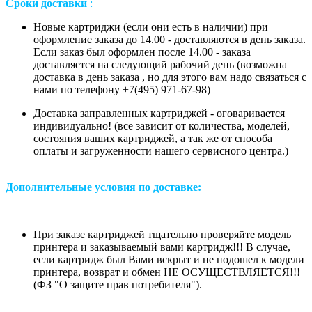
Сроки доставки
:
Новые картриджи (если они есть в наличии) при
оформление заказа до 14.00 - доставляются в день заказа.
Если заказ был оформлен после 14.00 - заказа
доставляется на следующий рабочий день (возможна
доставка в день заказа , но для этого вам надо связаться с
нами по телефону +7(495) 971-67-98)
Доставка заправленных картриджей - оговаривается
индивидуально! (все зависит от количества, моделей,
состояния ваших картриджей, а так же от способа
оплаты и загруженности нашего сервисного центра.)
Дополнительные условия по доставке:
При заказе картриджей тщательно проверяйте модель
принтера и заказываемый вами картридж!!! В случае,
если картридж был Вами вскрыт и не подошел к модели
принтера, возврат и обмен НЕ ОСУЩЕСТВЛЯЕТСЯ!!!
(ФЗ "О защите прав потребителя").