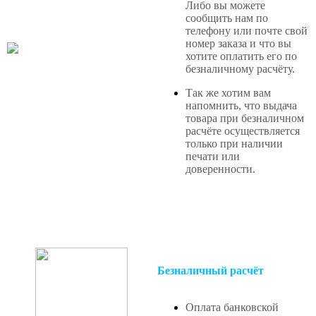
Либо вы можете
сообщить нам по
телефону или почте свой
номер заказа и что вы
хотите оплатить его по
безналичному расчёту.
Так же хотим вам
напомнить, что выдача
товара при безналичном
расчёте осуществляется
только при наличии
печати или
доверенности.
Безналичный расчёт
Оплата банковской