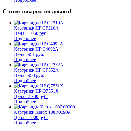
Подробнее
С этим товаром покупают!
Картридж HP CF210A
Цена : 1 050 руб.
Подробнее
Картридж HP C4092A
Цена : 951 руб.
Подробнее
Картридж HP CF352A
Цена : 950 руб.
Подробнее
Картридж HP Q7551X
Цена : 2 230 руб.
Подробнее
Картридж Xerox 108R00909
Цена : 1 600 руб.
Подробнее