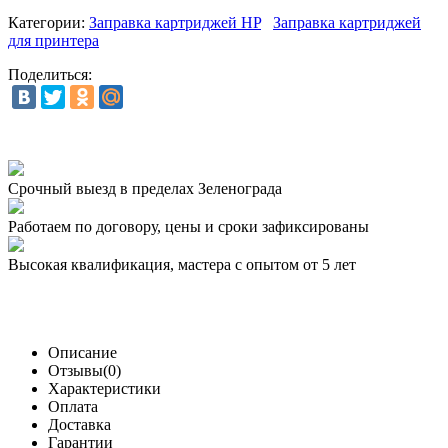
Категории:
Заправка картриджей HP
Заправка картриджей
для принтера
Поделиться:
Срочный выезд
в пределах Зеленограда
Работаем по договору,
цены и сроки зафиксированы
Высокая квалификация,
мастера с опытом от 5 лет
Описание
Отзывы(0)
Характеристики
Оплата
Доставка
Гарантии