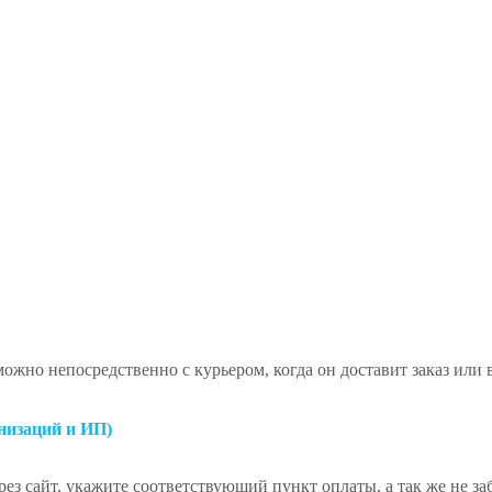
ожно непосредственно с курьером, когда он доставит заказ или
низаций и ИП)
ез сайт, укажите соответствующий пункт оплаты, а так же не за