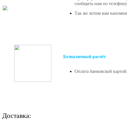
сообщить нам по телефону 
Так же хотим вам напомнит
Безналичный расчёт
Оплата банковской картой
Доставка: