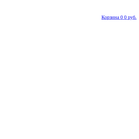
Корзина
0
0 руб.