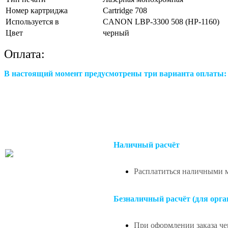
Номер картриджа
Cartridge 708
Используется в
CANON LBP-3300 508 (HP-1160)
Цвет
черный
Оплата:
В настоящий момент предусмотрены три варианта оплаты:
Наличный расчёт
Расплатиться наличными м
Безналичный расчёт (для орга
При оформлении заказа чер