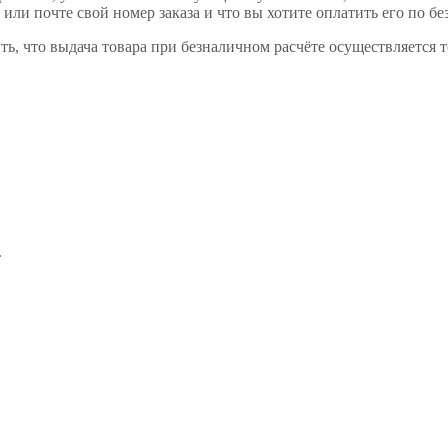
или почте свой номер заказа и что вы хотите оплатить его по бе
ь, что выдача товара при безналичном расчёте осуществляется 
.