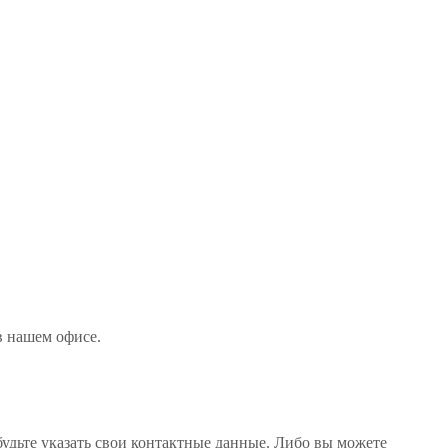
 в нашем офисе
.
будьте указать свои контактные данные. Либо вы можете