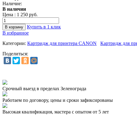
Наличие:
В наличии
Цена :
1 250 руб.
Купить в 1 клик
В избранное
Категории:
Картридж для принтера CANON
Картридж для пр
Поделиться:
Срочный выезд
в пределах Зеленограда
Работаем по договору,
цены и сроки зафиксированы
Высокая квалификация,
мастера с опытом от 5 лет