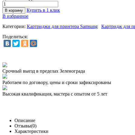
Купить в 1 клик
В избранное
Категории:
Картриджи для принтера Samsung
Картридж для п
Поделиться:
Срочный выезд
в пределах Зеленограда
Работаем по договору,
цены и сроки зафиксированы
Высокая квалификация,
мастера с опытом от 5 лет
Описание
Отзывы(0)
Характеристики