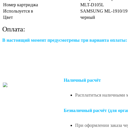
Номер картриджа
MLT-D105L
Используется в
SAMSUNG ML-1910/191
Цвет
черный
Оплата:
В настоящий момент предусмотрены три варианта оплаты:
Наличный расчёт
Расплатиться наличными м
Безналичный расчёт (для орга
При оформлении заказа чер