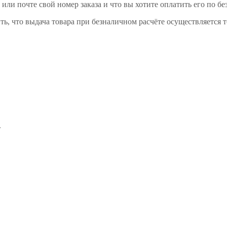
или почте свой номер заказа и что вы хотите оплатить его по бе
ь, что выдача товара при безналичном расчёте осуществляется 
.