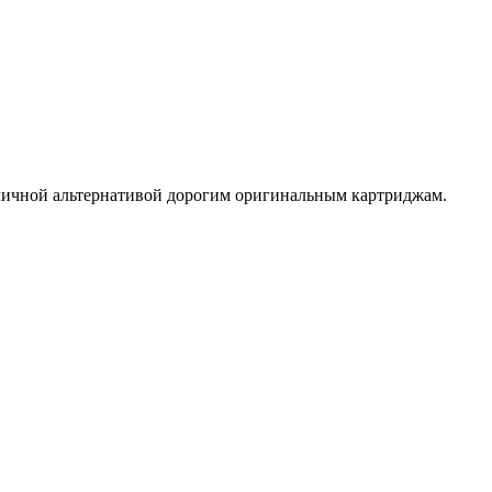
отличной альтернативой дорогим оригинальным картриджам.