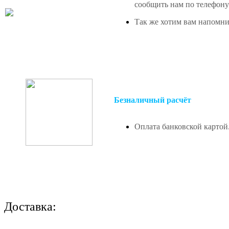
сообщить нам по телефону 
Так же хотим вам напомнит
Безналичный расчёт
Оплата банковской картой
Доставка: