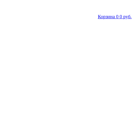
Корзина
0
0 руб.