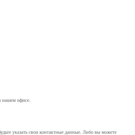
 в нашем офисе
.
будьте указать свои контактные данные. Либо вы можете