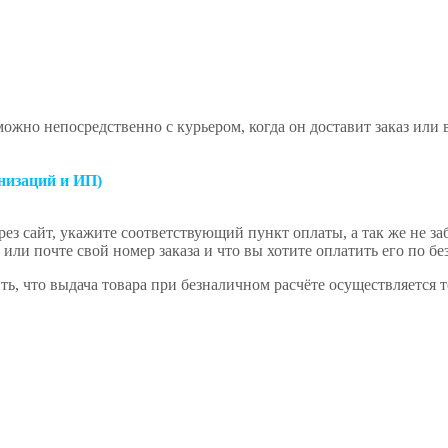
ожно непосредственно с курьером, когда он доставит заказ или
низаций и ИП)
ез сайт, укажите соответствующий пункт оплаты, а так же не за
или почте свой номер заказа и что вы хотите оплатить его по бе
ь, что выдача товара при безналичном расчёте осуществляется 