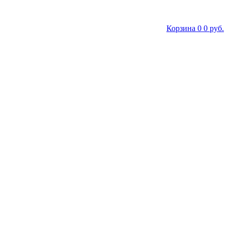
Корзина
0
0 руб.