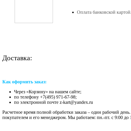
Оплата банковской картой
Доставка:
Как оформить заказ:
Через «Корзину» на нашем сайте;
по телефону +7(495) 971-67-98;
по электронной почте z-kart@yandex.ru
Расчетное время полной обработки заказа – один рабочий день.
покупателем и его менеджером. Мы работаем: пн.-пт. с 9:00 до 1