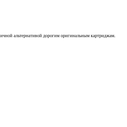
отличной альтернативой дорогим оригинальным картриджам.