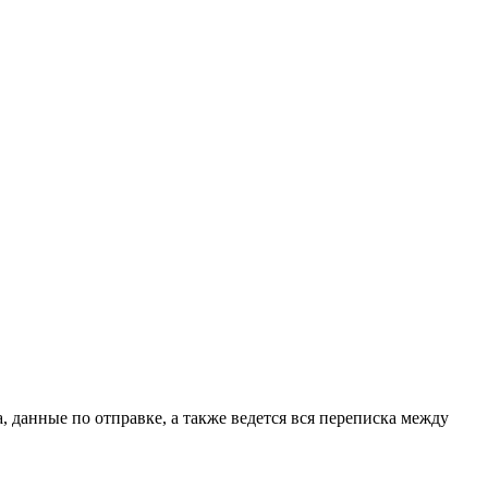
, данные по отправке, а также ведется вся переписка между