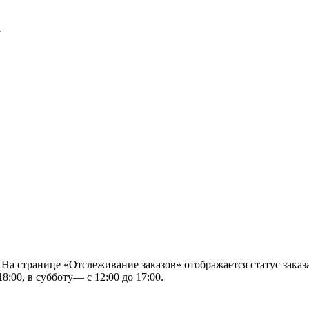
.
 На странице «Отслеживание заказов» отображается статус заказа
8:00, в субботу— с 12:00 до 17:00.