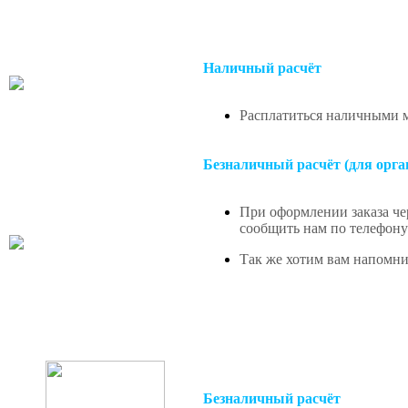
Наличный расчёт
Расплатиться наличными м
Безналичный расчёт (для орга
При оформлении заказа чер
сообщить нам по телефону 
Так же хотим вам напомнит
Безналичный расчёт