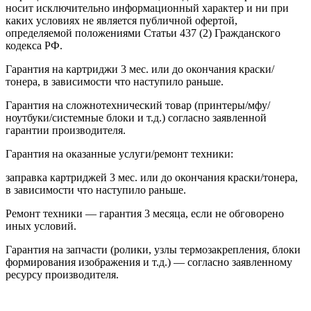
носит исключительно информационный характер и ни при
каких условиях не является публичной офертой,
определяемой положениями Статьи 437 (2) Гражданского
кодекса РФ.
Гарантия на картриджи 3 мес. или до окончания краски/
тонера, в зависимости что наступило раньше.
Гарантия на сложнотехнический товар (принтеры/мфу/
ноутбуки/системные блоки и т.д.) согласно заявленной
гарантии производителя.
Гарантия на оказанные услуги/ремонт техники:
заправка картриджей 3 мес. или до окончания краски/тонера,
в зависимости что наступило раньше.
Ремонт техники — гарантия 3 месяца, если не обговорено
иных условий.
Гарантия на запчасти (ролики, узлы термозакрепления, блоки
формирования изображения и т.д.) — согласно заявленному
ресурсу производителя.