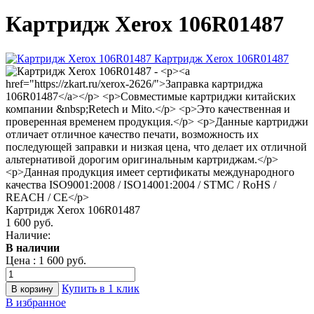
Картридж Xerox 106R01487
Картридж Xerox 106R01487
1 600 руб.
Наличие:
В наличии
Цена :
1 600 руб.
Купить в 1 клик
В избранное