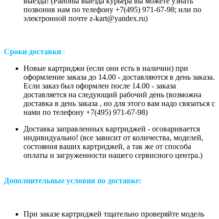
выезда! (Районы выезда курьера вы можете узнать
позвонив нам
по телефону +7(495) 971-67-98;
или
по
электронной почте z-kart@yandex.ru
)
Сроки доставки
:
Новые картриджи (если они есть в наличии) при
оформление заказа до 14.00 - доставляются в день заказа.
Если заказ был оформлен после 14.00 - заказа
доставляется на следующий рабочий день (возможна
доставка в день заказа , но для этого вам надо связаться с
нами по телефону +7(495) 971-67-98)
Доставка заправленных картриджей - оговаривается
индивидуально! (все зависит от количества, моделей,
состояния ваших картриджей, а так же от способа
оплаты и загруженности нашего сервисного центра.)
Дополнительные условия по доставке:
При заказе картриджей тщательно проверяйте модель