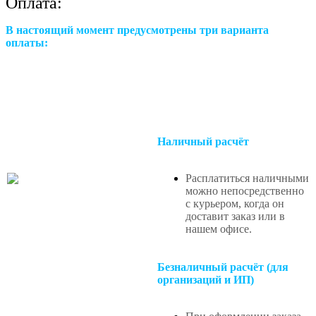
Оплата:
В настоящий момент предусмотрены три варианта
оплаты:
Наличный расчёт
Расплатиться наличными
можно непосредственно
с курьером, когда он
доставит заказ или в
нашем офисе
.
Безналичный расчёт (для
организаций и ИП)