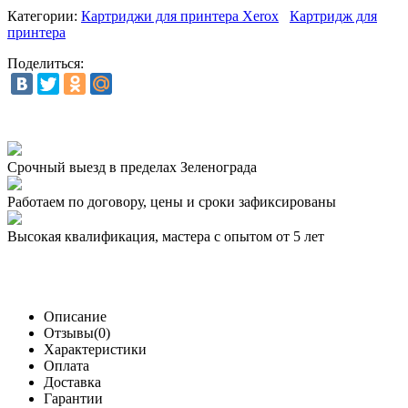
Категории:
Картриджи для принтера Xerox
Картридж для
принтера
Поделиться:
Срочный выезд
в пределах Зеленограда
Работаем по договору,
цены и сроки зафиксированы
Высокая квалификация,
мастера с опытом от 5 лет
Описание
Отзывы(0)
Характеристики
Оплата
Доставка
Гарантии