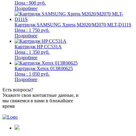
Цена : 900 руб.
Подробнее
Картридж SAMSUNG Xpress M2020/M2070 MLT-D111S
Цена : 1 750 руб.
Подробнее
Картридж HP CC531A
Цена : 1 350 руб.
Подробнее
Картридж Xerox 013R00625
Цена : 1 050 руб.
Подробнее
Есть вопросы?
Укажите свои контактные данные, и
мы свяжемся в вами в ближайшее
время