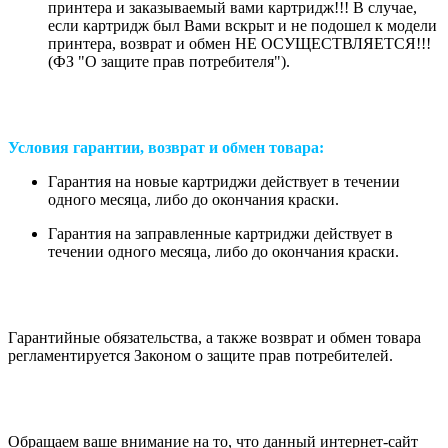
принтера и заказываемый вами картридж!!! В случае,
если картридж был Вами вскрыт и не подошел к модели
принтера, возврат и обмен НЕ ОСУЩЕСТВЛЯЕТСЯ!!!
(ФЗ "О защите прав потребителя").
Условия гарантии, возврат и обмен товара:
Гарантия на новые картриджи действует в течении
одного месяца, либо до окончания краски.
Гарантия на заправленные картриджи действует в
течении одного месяца, либо до окончания краски.
Гарантийные обязательства, а также возврат и обмен товара
регламентируется Законом о защите прав потребителей.
Обращаем ваше внимание на то, что данный интернет-сайт