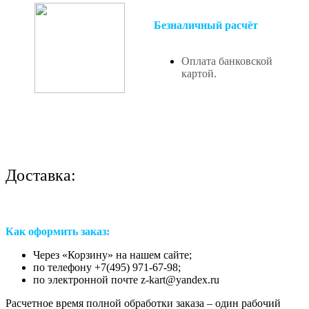
Безналичный расчёт
Оплата банковской
картой.
Доставка:
Как оформить заказ:
Через «Корзину» на нашем сайте;
по телефону +7(495) 971-67-98;
по электронной почте z-kart@yandex.ru
Расчетное время полной обработки заказа – один рабочий