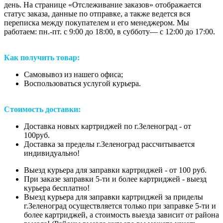
день. На странице «Отслеживание заказов» отображается
статус заказа, данные по отправке, а также ведется вся
переписка между покупателем и его менеджером. Мы
работаем: пн.-пт. с 9:00 до 18:00, в субботу— с 12:00 до 17:00.
Как получить товар:
Самовывоз из нашего офиса;
Воспользоваться услугой курьера.
Стоимость доставки:
Доставка новых картриджей по г.Зеленоград - от
100руб.
Доставка за пределы г.Зеленоград рассчитывается
индивидуально!
Выезд курьера для заправки картриджей - от 100 руб.
При заказе заправки 5-ти и более картриджей - выезд
курьера бесплатно!
Выезд курьера для заправки картриджей за приделы
г.Зеленоград осуществляется только при заправке 5-ти и
более картриджей, а стоимость выезда зависит от района