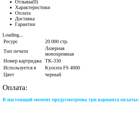
Отзывы(0)
Характеристики
Оплата
Доставка
Гарантии
Loading...
Ресурс
20 000 стр.
Лазерная
Тип печати
монохромная
Номер картриджа
TK-330
Используется в
Kyocera FS 4000
Цвет
черный
Оплата:
В настоящий момент предусмотрены три варианта оплаты: