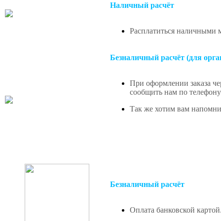
Наличный расчёт
Расплатиться наличными м
Безналичный расчёт (для орга
При оформлении заказа чер
сообщить нам по телефону 
Так же хотим вам напомнит
Безналичный расчёт
Оплата банковской картой