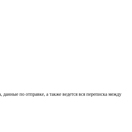
, данные по отправке, а также ведется вся переписка между