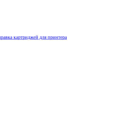
правка картриджей для принтера