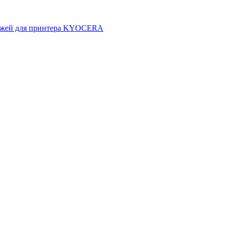
иджей для принтера KYOCERA