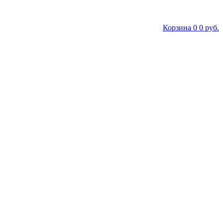
Корзина
0
0 руб.