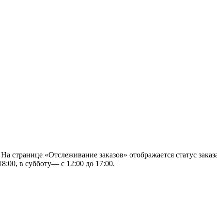
 На странице «Отслеживание заказов» отображается статус заказа
8:00, в субботу— с 12:00 до 17:00.