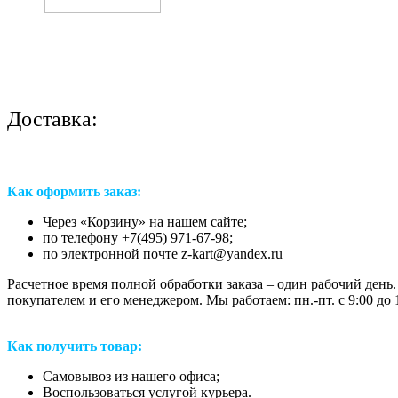
Доставка:
Как оформить заказ:
Через «Корзину» на нашем сайте;
по телефону +7(495) 971-67-98;
по электронной почте z-kart@yandex.ru
Расчетное время полной обработки заказа – один рабочий день.
покупателем и его менеджером. Мы работаем: пн.-пт. с 9:00 до 1
Как получить товар:
Самовывоз из нашего офиса;
Воспользоваться услугой курьера.