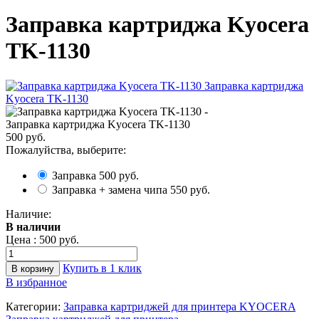
Заправка картриджа Kyocera
TK-1130
Заправка картриджа Kyocera TK-1130
500 руб.
Пожалуйства, выберите:
Заправка
500 руб.
Заправка + замена чипа
550 руб.
Наличие:
В наличии
Цена :
500 руб.
Купить в 1 клик
В избранное
Категории:
Заправка картриджей для принтера KYOCERA