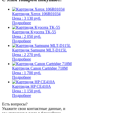
Картридж Xerox 106R01034
Цена : 3 130 руб.
Подробнее
Картридж Kyocera TK-55
Цена : 2 050 руб.
Подробнее
Картридж Samsung MLT-D115L
Цена : 2 270 руб.
Подробнее
Картридж Canon Cartridge 718M
Цена : 1 700 руб.
Подробнее
Картридж HP CE410A
Цена : 1 150 руб.
Подробнее
Есть вопросы?
Укажите свои контактные данные, и