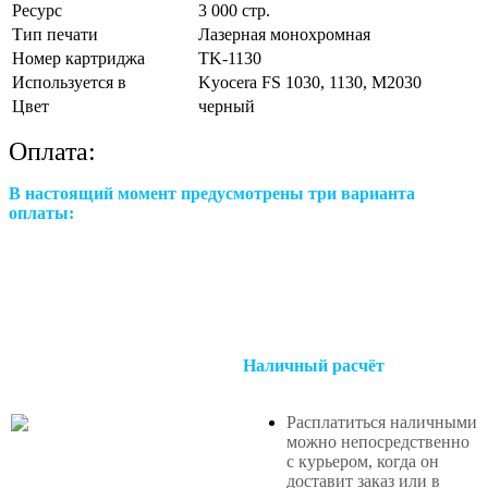
Ресурс
3 000 стр.
Тип печати
Лазерная монохромная
Номер картриджа
TK-1130
Используется в
Kyocera FS 1030, 1130, M2030
Цвет
черный
Оплата:
В настоящий момент предусмотрены три варианта
оплаты:
Наличный расчёт
Расплатиться наличными
можно непосредственно
с курьером, когда он
доставит заказ или в