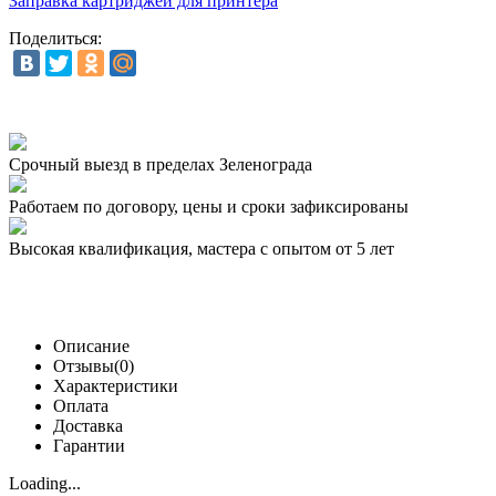
Заправка картриджей для принтера
Поделиться:
Срочный выезд
в пределах Зеленограда
Работаем по договору,
цены и сроки зафиксированы
Высокая квалификация,
мастера с опытом от 5 лет
Описание
Отзывы(0)
Характеристики
Оплата
Доставка
Гарантии
Loading...