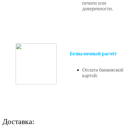
печати или
доверенности.
Безналичный расчёт
Оплата банковской
картой.
Доставка: