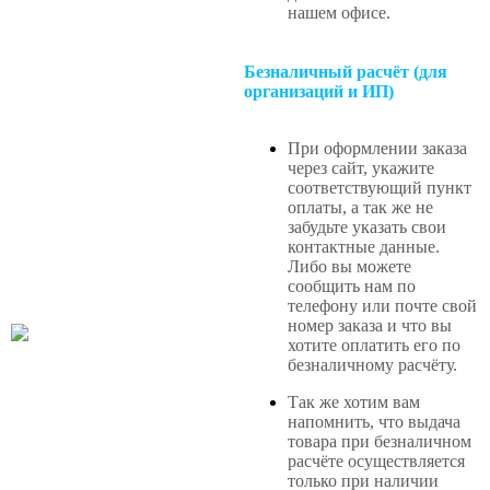
нашем офисе
.
Безналичный расчёт (для
организаций и ИП)
При оформлении заказа
через сайт, укажите
соответствующий пункт
оплаты, а так же не
забудьте указать свои
контактные данные.
Либо вы можете
сообщить нам по
телефону или почте свой
номер заказа и что вы
хотите оплатить его по
безналичному расчёту.
Так же хотим вам
напомнить, что выдача
товара при безналичном
расчёте осуществляется
только при наличии