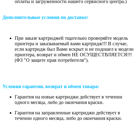
оплаты и загруженности нашего сервисного центра.)
Дополнительные условия по доставке:
При заказе картриджей тщательно проверяйте модель
принтера и заказываемый вами картридж!!! В случае,
если картридж был Вами вскрыт и не подошел к модели
принтера, возврат и обмен НЕ ОСУЩЕСТВЛЯЕТСЯ!!!
(ФЗ "О защите прав потребителя").
Условия гарантии, возврат и обмен товара:
Гарантия на новые картриджи действует в течении
одного месяца, либо до окончания краски.
Гарантия на заправленные картриджи действует в
течении одного месяца, либо до окончания краски.