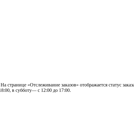
 На странице «Отслеживание заказов» отображается статус заказа
8:00, в субботу— с 12:00 до 17:00.