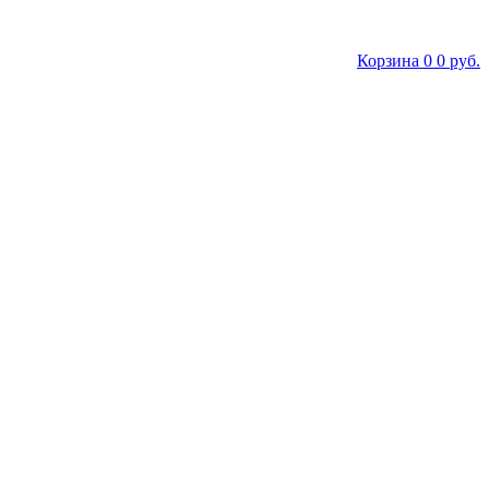
Корзина
0
0 руб.