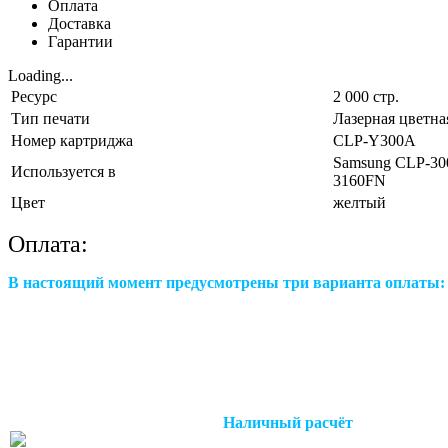
Оплата
Доставка
Гарантии
Loading...
Ресурс
2 000 стр.
Тип печати
Лазерная цветна
Номер картриджа
CLP-Y300A
Samsung CLP-30
Используется в
3160FN
Цвет
желтый
Оплата:
В настоящий момент предусмотрены три варианта оплаты:
Наличный расчёт