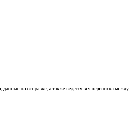
, данные по отправке, а также ведется вся переписка между