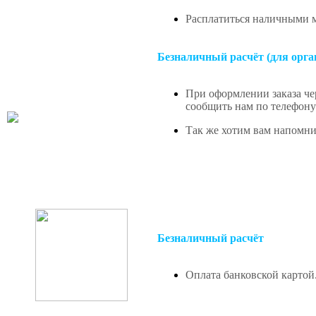
Расплатиться наличными м
Безналичный расчёт (для орга
При оформлении заказа чер
сообщить нам по телефону 
Так же хотим вам напомнит
Безналичный расчёт
Оплата банковской картой