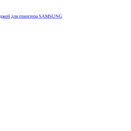
риджей для принтера SAMSUNG