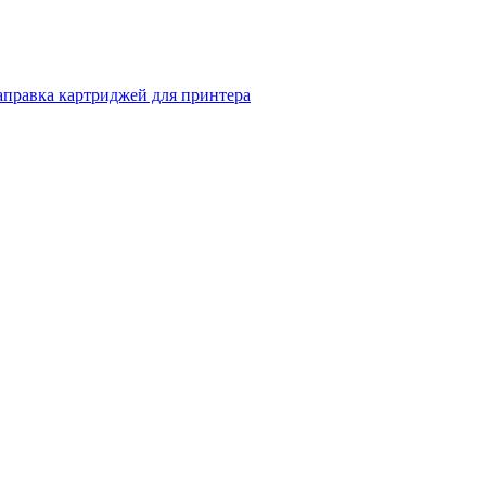
аправка картриджей для принтера