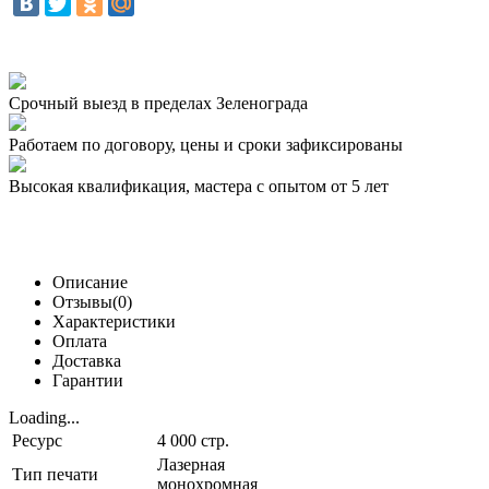
Срочный выезд
в пределах Зеленограда
Работаем по договору,
цены и сроки зафиксированы
Высокая квалификация,
мастера с опытом от 5 лет
Описание
Отзывы(0)
Характеристики
Оплата
Доставка
Гарантии
Loading...
Ресурс
4 000 стр.
Лазерная
Тип печати
монохромная