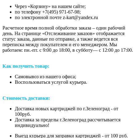
Через «Корзину» на нашем сайте;
по телефону +7(495) 971-67-98;
по электронной почте z-kart@yandex.ru
Расчетное время полной обработки заказа – один рабочий
день. На странице «Отслеживание заказов» отображается
статус заказа, данные по отправке, а также ведется вся
переписка между покупателем и его менеджером. Мы
работаем: пн.-пт. с 9:00 до 18:00, в субботу— с 12:00 до 17:00.
Как получить товар:
Самовывоз из нашего офиса;
Воспользоваться услугой курьера.
Стоимость доставки:
Доставка новых картриджей по г.Зеленоград - от
100руб.
Доставка за пределы г.Зеленоград рассчитывается
индивидуально!
Выезд курьера для заправки картриджей - от 100 руб.