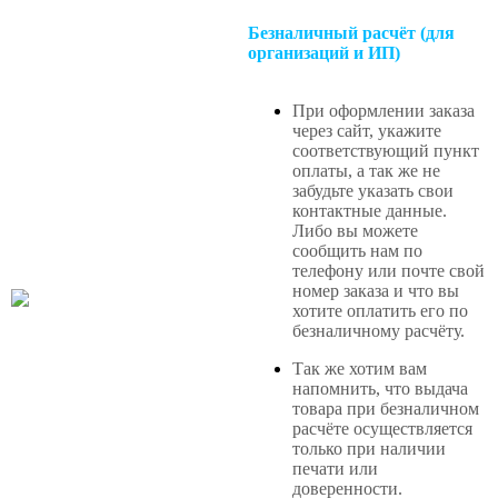
Безналичный расчёт (для
организаций и ИП)
При оформлении заказа
через сайт, укажите
соответствующий пункт
оплаты, а так же не
забудьте указать свои
контактные данные.
Либо вы можете
сообщить нам по
телефону или почте свой
номер заказа и что вы
хотите оплатить его по
безналичному расчёту.
Так же хотим вам
напомнить, что выдача
товара при безналичном
расчёте осуществляется
только при наличии
печати или
доверенности.