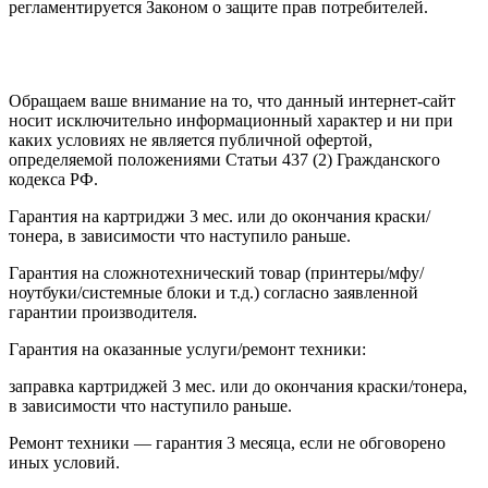
регламентируется Законом о защите прав потребителей.
Обращаем ваше внимание на то, что данный интернет-сайт
носит исключительно информационный характер и ни при
каких условиях не является публичной офертой,
определяемой положениями Статьи 437 (2) Гражданского
кодекса РФ.
Гарантия на картриджи 3 мес. или до окончания краски/
тонера, в зависимости что наступило раньше.
Гарантия на сложнотехнический товар (принтеры/мфу/
ноутбуки/системные блоки и т.д.) согласно заявленной
гарантии производителя.
Гарантия на оказанные услуги/ремонт техники:
заправка картриджей 3 мес. или до окончания краски/тонера,
в зависимости что наступило раньше.
Ремонт техники — гарантия 3 месяца, если не обговорено
иных условий.