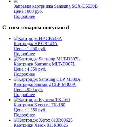
Заправка картриджа Samsung SCX-D5530B
Цена : 800 руб.
Подробнее
С этим товаром покупают!
Картридж HP CB543A
Цена : 1 250 руб.
Подробнее
Картридж Samsung MLT-D307L
Цена : 4 350 руб.
Подробнее
Картридж Samsung CLP-M300A
Цена : 950 руб.
Подробнее
Картридж Kyocera TK-160
Цена : 1 350 руб.
Подробнее
Картридж Xerox 013R00625