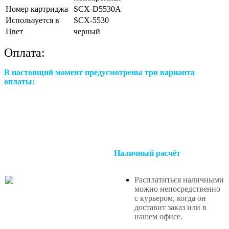
Номер картриджа
SCX-D5530A
Используется в
SCX-5530
Цвет
черный
Оплата:
В настоящий момент предусмотрены три варианта
оплаты:
Наличный расчёт
Расплатиться наличными
можно непосредственно
с курьером, когда он
доставит заказ или в
нашем офисе
.