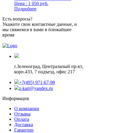
Цена : 1 050 руб.
Подробнее
Есть вопросы?
Укажите свои контактные данные, и
мы свяжемся в вами в ближайшее
время
г.Зеленоград,
Центральный пр-кт,
корп.433, 7 подъезд, офис 217
+7(495) 971-67-98
z-kart@yandex.ru
Информация
О компании
Отзывы
Оплата
Доставка
Гарантии