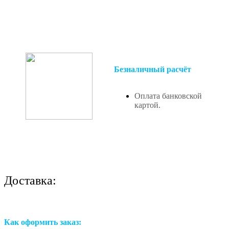
Безналичный расчёт
Оплата банковской
картой.
Доставка:
Как оформить заказ: