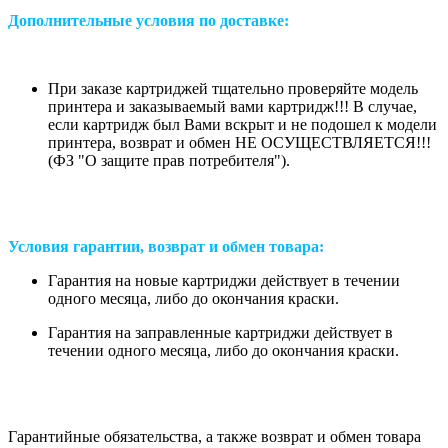
Дополнительные условия по доставке:
При заказе картриджей тщательно проверяйте модель
принтера и заказываемый вами картридж!!! В случае,
если картридж был Вами вскрыт и не подошел к модели
принтера, возврат и обмен НЕ ОСУЩЕСТВЛЯЕТСЯ!!!
(ФЗ "О защите прав потребителя").
Условия гарантии, возврат и обмен товара:
Гарантия на новые картриджи действует в течении
одного месяца, либо до окончания краски.
Гарантия на заправленные картриджи действует в
течении одного месяца, либо до окончания краски.
Гарантийные обязательства, а также возврат и обмен товара