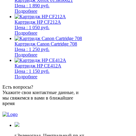
Картридж Xerox 013R00621
Цена : 1 890 руб.
Подробнее
Картридж HP CF212A
Цена : 1 050 руб.
Подробнее
Картридж Canon Cartridge 708
Цена : 1 250 руб.
Подробнее
Картридж HP CE412A
Цена : 1 150 руб.
Подробнее
Есть вопросы?
Укажите свои контактные данные, и
мы свяжемся в вами в ближайшее
время
г.Зеленоград,
Центральный пр-кт,