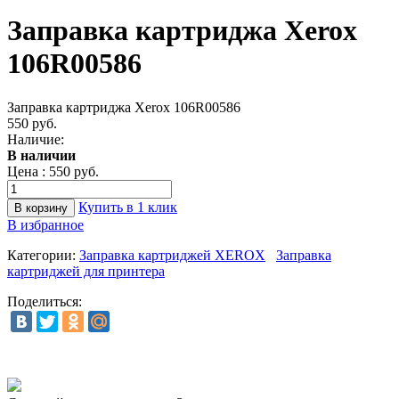
Заправка картриджа Xerox
106R00586
Заправка картриджа Xerox 106R00586
550 руб.
Наличие:
В наличии
Цена :
550 руб.
Купить в 1 клик
В избранное
Категории:
Заправка картриджей XEROX
Заправка
картриджей для принтера
Поделиться: