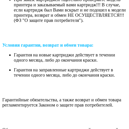
принтера и заказываемый вами картридж!!! В случае,
если картридж был Вами вскрыт и не подошел к модели
принтера, возврат и обмен НЕ ОСУЩЕСТВЛЯЕТСЯ!!!
(ФЗ "О защите прав потребителя").
Условия гарантии, возврат и обмен товара:
Гарантия на новые картриджи действует в течении
одного месяца, либо до окончания краски.
Гарантия на заправленные картриджи действует в
течении одного месяца, либо до окончания краски.
Гарантийные обязательства, а также возврат и обмен товара
регламентируется Законом о защите прав потребителей.