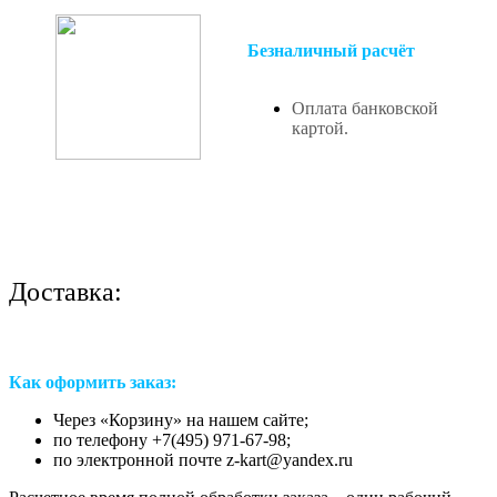
Безналичный расчёт
Оплата банковской
картой.
Доставка:
Как оформить заказ:
Через «Корзину» на нашем сайте;
по телефону +7(495) 971-67-98;
по электронной почте z-kart@yandex.ru