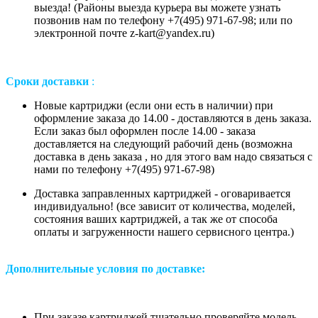
выезда! (Районы выезда курьера вы можете узнать
позвонив нам
по телефону +7(495) 971-67-98;
или
по
электронной почте z-kart@yandex.ru
)
Сроки доставки
:
Новые картриджи (если они есть в наличии) при
оформление заказа до 14.00 - доставляются в день заказа.
Если заказ был оформлен после 14.00 - заказа
доставляется на следующий рабочий день (возможна
доставка в день заказа , но для этого вам надо связаться с
нами по телефону +7(495) 971-67-98)
Доставка заправленных картриджей - оговаривается
индивидуально! (все зависит от количества, моделей,
состояния ваших картриджей, а так же от способа
оплаты и загруженности нашего сервисного центра.)
Дополнительные условия по доставке:
При заказе картриджей тщательно проверяйте модель