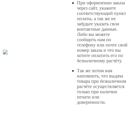
При оформлении заказа
через сайт, укажите
соответствующий пункт
оплаты, а так же не
забудьте указать свои
контактные данные.
Либо вы можете
сообщить нам по
телефону или почте свой
номер заказа и что вы
хотите оплатить его по
безналичному расчёту.
Так же хотим вам
напомнить, что выдача
товара при безналичном
расчёте осуществляется
только при наличии
печати или
доверенности.