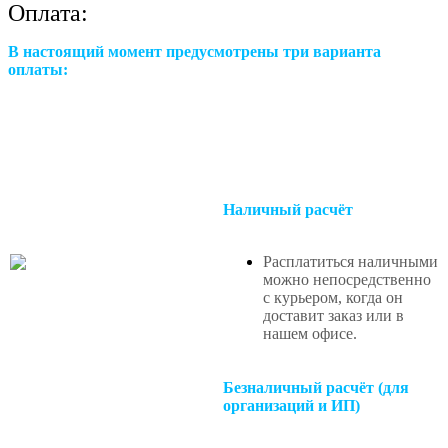
Оплата:
В настоящий момент предусмотрены три варианта
оплаты:
Наличный расчёт
Расплатиться наличными
можно непосредственно
с курьером, когда он
доставит заказ или в
нашем офисе
.
Безналичный расчёт (для
организаций и ИП)