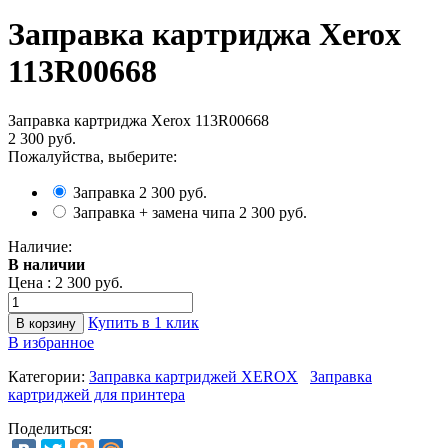
Заправка картриджа Xerox
113R00668
Заправка картриджа Xerox 113R00668
2 300 руб.
Пожалуйства, выберите:
Заправка
2 300 руб.
Заправка + замена чипа
2 300 руб.
Наличие:
В наличии
Цена :
2 300 руб.
Купить в 1 клик
В избранное
Категории:
Заправка картриджей XEROX
Заправка
картриджей для принтера
Поделиться: