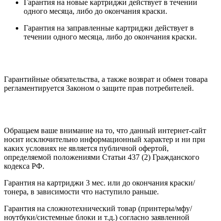
Гарантия на новые картриджи действует в течении
одного месяца, либо до окончания краски.
Гарантия на заправленные картриджи действует в
течении одного месяца, либо до окончания краски.
Гарантийные обязательства, а также возврат и обмен товара
регламентируется Законом о защите прав потребителей.
Обращаем ваше внимание на то, что данный интернет-сайт
носит исключительно информационный характер и ни при
каких условиях не является публичной офертой,
определяемой положениями Статьи 437 (2) Гражданского
кодекса РФ.
Гарантия на картриджи 3 мес. или до окончания краски/
тонера, в зависимости что наступило раньше.
Гарантия на сложнотехнический товар (принтеры/мфу/
ноутбуки/системные блоки и т.д.) согласно заявленной