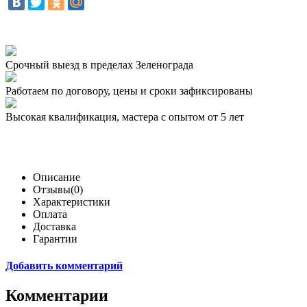
Срочный выезд
в пределах Зеленограда
Работаем по договору,
цены и сроки зафиксированы
Высокая квалификация,
мастера с опытом от 5 лет
Описание
Отзывы(0)
Характеристики
Оплата
Доставка
Гарантии
Добавить комментарий
Комментарии