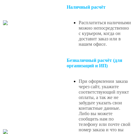
Наличный расчёт
Расплатиться наличными
можно непосредственно
с курьером, когда он
доставит заказ или в
нашем офисе
.
Безналичный расчёт (для
организаций и ИП)
При оформлении заказа
через сайт, укажите
соответствующий пункт
оплаты, а так же не
забудьте указать свои
контактные данные.
Либо вы можете
сообщить нам по
телефону или почте свой
номер заказа и что вы