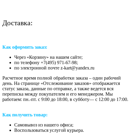
Доставка:
Как оформить заказ:
Через «Корзину» на нашем сайте;
по телефону +7(495) 971-67-98;
по электронной почте z-kart@yandex.ru
Расчетное время полной обработки заказа – один рабочий
день. На странице «Отслеживание заказов» отображается
статус заказа, данные по отправке, а также ведется вся
переписка между покупателем и его менеджером. Мы
работаем: пн.-пт. с 9:00 до 18:00, в субботу— с 12:00 до 17:00.
Как получить товар:
Самовывоз из нашего офиса;
Воспользоваться услугой курьера.