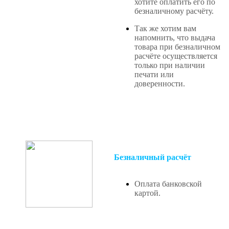
хотите оплатить его по
безналичному расчёту.
Так же хотим вам
напомнить, что выдача
товара при безналичном
расчёте осуществляется
только при наличии
печати или
доверенности.
Безналичный расчёт
Оплата банковской
картой.