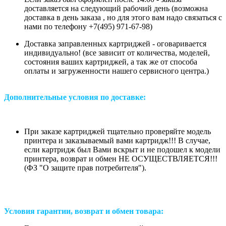
доставляется на следующий рабочий день (возможна
доставка в день заказа , но для этого вам надо связаться с
нами по телефону +7(495) 971-67-98)
Доставка заправленных картриджей - оговаривается
индивидуально! (все зависит от количества, моделей,
состояния ваших картриджей, а так же от способа
оплаты и загруженности нашего сервисного центра.)
Дополнительные условия по доставке:
При заказе картриджей тщательно проверяйте модель
принтера и заказываемый вами картридж!!! В случае,
если картридж был Вами вскрыт и не подошел к модели
принтера, возврат и обмен НЕ ОСУЩЕСТВЛЯЕТСЯ!!!
(ФЗ "О защите прав потребителя").
Условия гарантии, возврат и обмен товара: