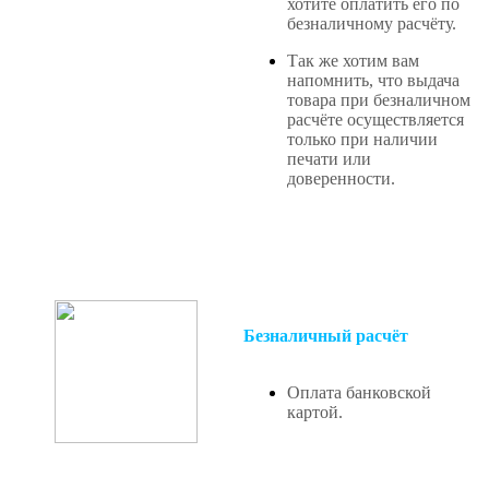
хотите оплатить его по
безналичному расчёту.
Так же хотим вам
напомнить, что выдача
товара при безналичном
расчёте осуществляется
только при наличии
печати или
доверенности.
Безналичный расчёт
Оплата банковской
картой.