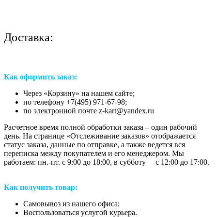
Доставка:
Как оформить заказ:
Через «Корзину» на нашем сайте;
по телефону +7(495) 971-67-98;
по электронной почте z-kart@yandex.ru
Расчетное время полной обработки заказа – один рабочий
день. На странице «Отслеживание заказов» отображается
статус заказа, данные по отправке, а также ведется вся
переписка между покупателем и его менеджером. Мы
работаем: пн.-пт. с 9:00 до 18:00, в субботу— с 12:00 до 17:00.
Как получить товар:
Самовывоз из нашего офиса;
Воспользоваться услугой курьера.