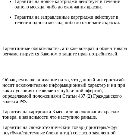
Гарантия на новые картриджи действует в течении
одного месяца, либо до окончания краски.
Гарантия на заправленные картриджи действует в
течении одного месяца, либо до окончания краски.
Гарантийные обязательства, а также возврат и обмен товара
регламентируется Законом о защите прав потребителей.
Обращаем ваше внимание на то, что данный интернет-сайт
носит исключительно информационный характер и ни при
каких условиях не является публичной офертой,
определяемой положениями Статьи 437 (2) Гражданского
кодекса РФ.
Гарантия на картриджи 3 мес. или до окончания краски/
тонера, в зависимости что наступило раньше.
Гарантия на сложнотехнический товар (принтеры/мфу/
ноутбуки/системные блоки и т.д.) согласно заявленной