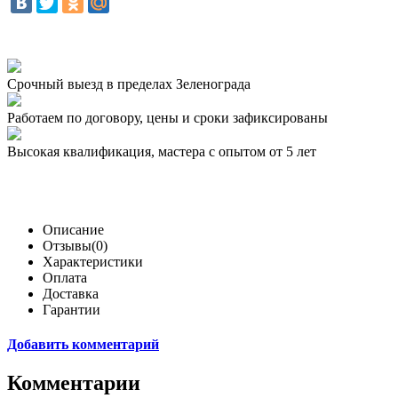
Срочный выезд
в пределах Зеленограда
Работаем по договору,
цены и сроки зафиксированы
Высокая квалификация,
мастера с опытом от 5 лет
Описание
Отзывы(0)
Характеристики
Оплата
Доставка
Гарантии
Добавить комментарий
Комментарии