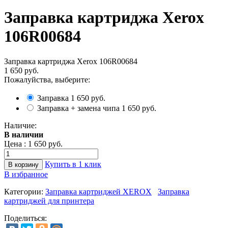
Заправка картриджа Xerox
106R00684
Заправка картриджа Xerox 106R00684
1 650 руб.
Пожалуйства, выберите:
Заправка
1 650 руб.
Заправка + замена чипа
1 650 руб.
Наличие:
В наличии
Цена :
1 650 руб.
Купить в 1 клик
В избранное
Категории:
Заправка картриджей XEROX
Заправка
картриджей для принтера
Поделиться: