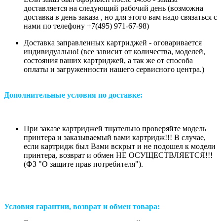
доставляется на следующий рабочий день (возможна
доставка в день заказа , но для этого вам надо связаться с
нами по телефону +7(495) 971-67-98)
Доставка заправленных картриджей - оговаривается
индивидуально! (все зависит от количества, моделей,
состояния ваших картриджей, а так же от способа
оплаты и загруженности нашего сервисного центра.)
Дополнительные условия по доставке:
При заказе картриджей тщательно проверяйте модель
принтера и заказываемый вами картридж!!! В случае,
если картридж был Вами вскрыт и не подошел к модели
принтера, возврат и обмен НЕ ОСУЩЕСТВЛЯЕТСЯ!!!
(ФЗ "О защите прав потребителя").
Условия гарантии, возврат и обмен товара: