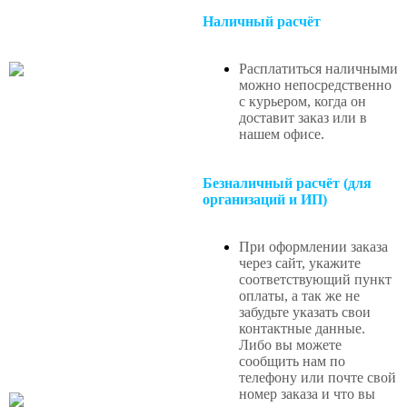
Наличный расчёт
Расплатиться наличными
можно непосредственно
с курьером, когда он
доставит заказ или в
нашем офисе
.
Безналичный расчёт (для
организаций и ИП)
При оформлении заказа
через сайт, укажите
соответствующий пункт
оплаты, а так же не
забудьте указать свои
контактные данные.
Либо вы можете
сообщить нам по
телефону или почте свой
номер заказа и что вы