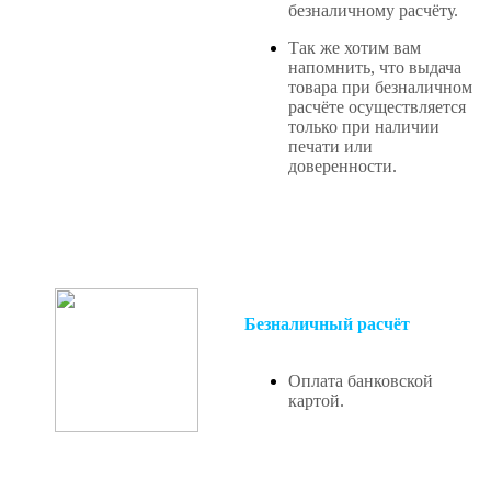
безналичному расчёту.
Так же хотим вам
напомнить, что выдача
товара при безналичном
расчёте осуществляется
только при наличии
печати или
доверенности.
Безналичный расчёт
Оплата банковской
картой.