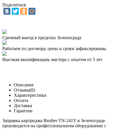
Поделиться:
Срочный выезд
в пределах Зеленограда
Работаем по договору,
цены и сроки зафиксированы
Высокая квалификация,
мастера с опытом от 5 лет
Описание
Отзывы(0)
Характеристики
Оплата
Доставка
Гарантии
Заправка картриджа Brother TN-241Y в Зеленограде
производится на профессиональном оборудовании с