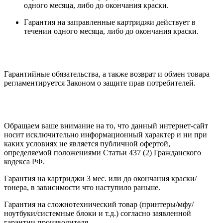
одного месяца, либо до окончания краски.
Гарантия на заправленные картриджи действует в
течении одного месяца, либо до окончания краски.
Гарантийные обязательства, а также возврат и обмен товара
регламентируется Законом о защите прав потребителей.
Обращаем ваше внимание на то, что данный интернет-сайт
носит исключительно информационный характер и ни при
каких условиях не является публичной офертой,
определяемой положениями Статьи 437 (2) Гражданского
кодекса РФ.
Гарантия на картриджи 3 мес. или до окончания краски/
тонера, в зависимости что наступило раньше.
Гарантия на сложнотехнический товар (принтеры/мфу/
ноутбуки/системные блоки и т.д.) согласно заявленной
гарантии производителя.