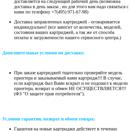
доставляется на следующий рабочий день (возможна
доставка в день заказа , но для этого вам надо связаться с
нами по телефону +7(495) 971-67-98)
Доставка заправленных картриджей - оговаривается
индивидуально! (все зависит от количества, моделей,
состояния ваших картриджей, а так же от способа
оплаты и загруженности нашего сервисного центра.)
Дополнительные условия по доставке:
При заказе картриджей тщательно проверяйте модель
принтера и заказываемый вами картридж!!! В случае,
если картридж был Вами вскрыт и не подошел к модели
принтера, возврат и обмен НЕ ОСУЩЕСТВЛЯЕТСЯ!!!
(ФЗ "О защите прав потребителя").
Условия гарантии, возврат и обмен товара:
Гарантия на новые картриджи действует в течении