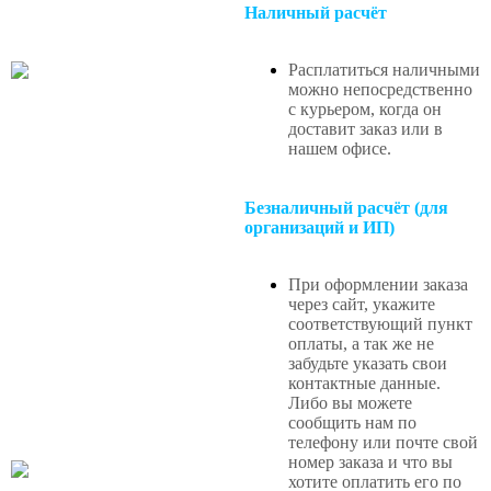
Наличный расчёт
Расплатиться наличными
можно непосредственно
с курьером, когда он
доставит заказ или в
нашем офисе
.
Безналичный расчёт (для
организаций и ИП)
При оформлении заказа
через сайт, укажите
соответствующий пункт
оплаты, а так же не
забудьте указать свои
контактные данные.
Либо вы можете
сообщить нам по
телефону или почте свой
номер заказа и что вы
хотите оплатить его по