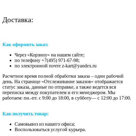
Доставка:
Как оформить заказ:
Через «Корзину» на нашем сайте;
по телефону +7(495) 971-67-98;
по электронной почте z-kart@yandex.ru
Расчетное время полной обработки заказа – один рабочий
день. На странице «Отслеживание заказов» отображается
статус заказа, данные по отправке, а также ведется вся
переписка между покупателем и его менеджером. Мы
работаем: пн.-пт. с 9:00 до 18:00, в субботу— с 12:00 до 17:00.
Как получить товар:
Самовывоз из нашего офиса;
Воспользоваться услугой курьера.