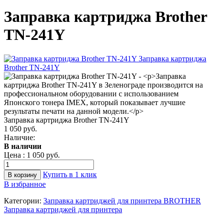
Заправка картриджа Brother
TN-241Y
Заправка картриджа Brother TN-241Y
1 050 руб.
Наличие:
В наличии
Цена :
1 050 руб.
Купить в 1 клик
В избранное
Категории:
Заправка картриджей для принтера BROTHER
Заправка картриджей для принтера