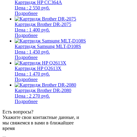
Картридж HP CC364A
Цена : 2 550 руб.
Подробнее
Картридж Brother DR-2075
Цена : 1 400 руб.
Подробнее
Картридж Samsung MLT-D108S
Цена : 1 450 руб.
Подробнее
Картридж HP Q2613X
Цена : 1 470 руб.
Подробнее
Картридж Brother DR-2080
Цена : 2 270 руб.
Подробнее
Есть вопросы?
Укажите свои контактные данные, и
мы свяжемся в вами в ближайшее
время