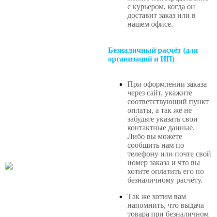
с курьером, когда он
доставит заказ или в
нашем офисе
.
Безналичный расчёт (для
организаций и ИП)
При оформлении заказа
через сайт, укажите
соответствующий пункт
оплаты, а так же не
забудьте указать свои
контактные данные.
Либо вы можете
сообщить нам по
телефону или почте свой
номер заказа и что вы
хотите оплатить его по
безналичному расчёту.
Так же хотим вам
напомнить, что выдача
товара при безналичном