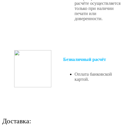
расчёте осуществляется
только при наличии
печати или
доверенности.
Безналичный расчёт
Оплата банковской
картой.
Доставка: