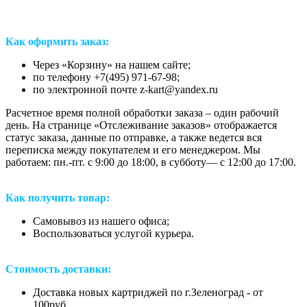
Как оформить заказ:
Через «Корзину» на нашем сайте;
по телефону +7(495) 971-67-98;
по электронной почте z-kart@yandex.ru
Расчетное время полной обработки заказа – один рабочий
день. На странице «Отслеживание заказов» отображается
статус заказа, данные по отправке, а также ведется вся
переписка между покупателем и его менеджером. Мы
работаем: пн.-пт. с 9:00 до 18:00, в субботу— с 12:00 до 17:00.
Как получить товар:
Самовывоз из нашего офиса;
Воспользоваться услугой курьера.
Стоимость доставки:
Доставка новых картриджей по г.Зеленоград - от
100руб.