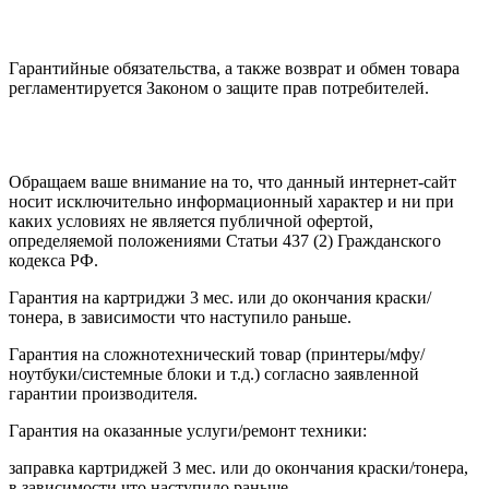
Гарантийные обязательства, а также возврат и обмен товара
регламентируется Законом о защите прав потребителей.
Обращаем ваше внимание на то, что данный интернет-сайт
носит исключительно информационный характер и ни при
каких условиях не является публичной офертой,
определяемой положениями Статьи 437 (2) Гражданского
кодекса РФ.
Гарантия на картриджи 3 мес. или до окончания краски/
тонера, в зависимости что наступило раньше.
Гарантия на сложнотехнический товар (принтеры/мфу/
ноутбуки/системные блоки и т.д.) согласно заявленной
гарантии производителя.
Гарантия на оказанные услуги/ремонт техники:
заправка картриджей 3 мес. или до окончания краски/тонера,
в зависимости что наступило раньше.