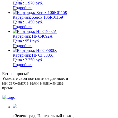
Цена : 1 970 руб.
Подробнее
Картридж Xerox 106R01159
Цена : 1 450 руб.
Подробнее
Картридж HP C4092A
Цена : 951 руб.
Подробнее
Картридж HP CF380X
Цена : 2 350 руб.
Подробнее
Есть вопросы?
Укажите свои контактные данные, и
мы свяжемся в вами в ближайшее
время
г.Зеленоград,
Центральный пр-кт,