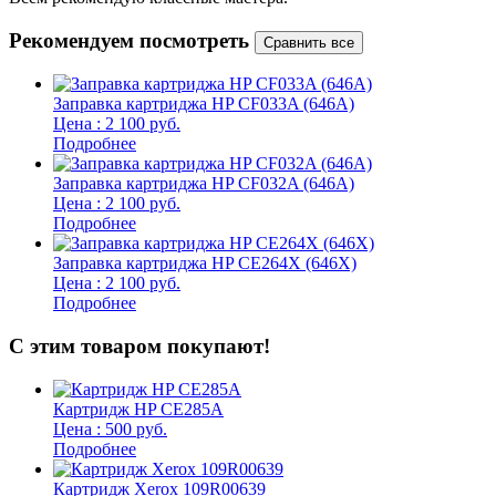
Рекомендуем посмотреть
Заправка картриджа HP CF033A (646A)
Цена : 2 100 руб.
Подробнее
Заправка картриджа HP CF032A (646A)
Цена : 2 100 руб.
Подробнее
Заправка картриджа HP CE264X (646X)
Цена : 2 100 руб.
Подробнее
С этим товаром покупают!
Картридж HP CE285A
Цена : 500 руб.
Подробнее
Картридж Xerox 109R00639