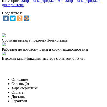
Категории:
Заправка картриджей HP
Заправка картриджей
для принтера
Поделиться:
Срочный выезд
в пределах Зеленограда
Работаем по договору,
цены и сроки зафиксированы
Высокая квалификация,
мастера с опытом от 5 лет
Описание
Отзывы(0)
Характеристики
Оплата
Доставка
Гарантии