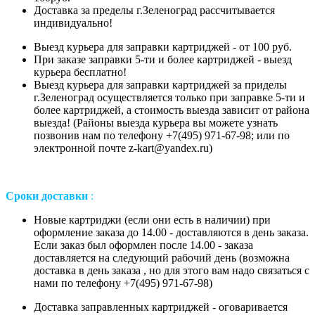
Доставка за пределы г.Зеленоград рассчитывается
индивидуально!
Выезд курьера для заправки картриджей - от 100 руб.
При заказе заправки 5-ти и более картриджей - выезд
курьера бесплатно!
Выезд курьера для заправки картриджей за приделы
г.Зеленоград осуществляется только при заправке 5-ти и
более картриджей, а стоимость выезда зависит от района
выезда! (Районы выезда курьера вы можете узнать
позвонив нам
по телефону +7(495) 971-67-98;
или
по
электронной почте z-kart@yandex.ru
)
Сроки доставки
:
Новые картриджи (если они есть в наличии) при
оформление заказа до 14.00 - доставляются в день заказа.
Если заказ был оформлен после 14.00 - заказа
доставляется на следующий рабочий день (возможна
доставка в день заказа , но для этого вам надо связаться с
нами по телефону +7(495) 971-67-98)
Доставка заправленных картриджей - оговаривается