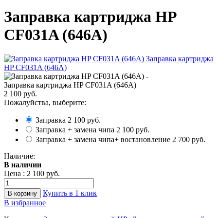
Заправка картриджа HP
CF031A (646A)
Заправка картриджа HP CF031A (646A)
2 100 руб.
Пожалуйства, выберите:
Заправка
2 100 руб.
Заправка + замена чипа
2 100 руб.
Заправка + замена чипа+ востановление
2 700 руб.
Наличие:
В наличии
Цена :
2 100 руб.
Купить в 1 клик
В избранное