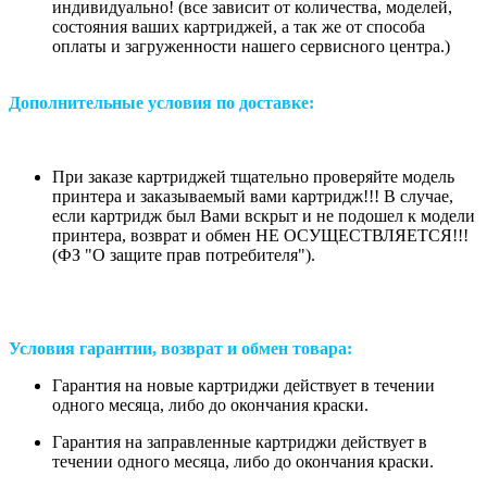
индивидуально! (все зависит от количества, моделей,
состояния ваших картриджей, а так же от способа
оплаты и загруженности нашего сервисного центра.)
Дополнительные условия по доставке:
При заказе картриджей тщательно проверяйте модель
принтера и заказываемый вами картридж!!! В случае,
если картридж был Вами вскрыт и не подошел к модели
принтера, возврат и обмен НЕ ОСУЩЕСТВЛЯЕТСЯ!!!
(ФЗ "О защите прав потребителя").
Условия гарантии, возврат и обмен товара:
Гарантия на новые картриджи действует в течении
одного месяца, либо до окончания краски.
Гарантия на заправленные картриджи действует в
течении одного месяца, либо до окончания краски.