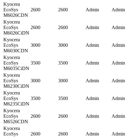
Kyocera
EcoSys
2600
2600
Admin
Admin
M6026CDN
Kyocera
EcoSys
2600
2600
Admin
Admin
M6026CiDN
Kyocera
EcoSys
3000
3000
Admin
Admin
M6030CDN
Kyocera
EcoSys
3500
3500
Admin
Admin
M6035CiDN
Kyocera
EcoSys
3000
3000
Admin
Admin
M6230CiDN
Kyocera
EcoSys
3500
3500
Admin
Admin
M6235CiDN
Kyocera
EcoSys
2600
2600
Admin
Admin
M6526CDN
Kyocera
EcoSys
2600
2600
Admin
Admin