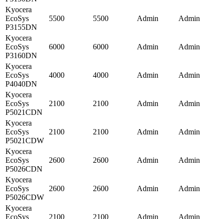
Kyocera
EcoSys
5500
5500
Admin
Admin
P3155DN
Kyocera
EcoSys
6000
6000
Admin
Admin
P3160DN
Kyocera
EcoSys
4000
4000
Admin
Admin
P4040DN
Kyocera
EcoSys
2100
2100
Admin
Admin
P5021CDN
Kyocera
EcoSys
2100
2100
Admin
Admin
P5021CDW
Kyocera
EcoSys
2600
2600
Admin
Admin
P5026CDN
Kyocera
EcoSys
2600
2600
Admin
Admin
P5026CDW
Kyocera
EcoSys
2100
2100
Admin
Admin