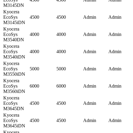
M3145DN
Kyocera
EcoSys
4500
4500
Admin
Admin
M3145iDN
Kyocera
EcoSys
4000
4000
Admin
Admin
M3540DN
Kyocera
EcoSys
4000
4000
Admin
Admin
M3540iDN
Kyocera
EcoSys
5000
5000
Admin
Admin
M3550iDN
Kyocera
EcoSys
6000
6000
Admin
Admin
M3560iDN
Kyocera
EcoSys
4500
4500
Admin
Admin
M3645DN
Kyocera
EcoSys
4500
4500
Admin
Admin
M3645iDN
Kyocera