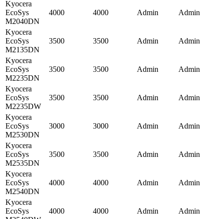
Kyocera
EcoSys
4000
4000
Admin
Admin
M2040DN
Kyocera
EcoSys
3500
3500
Admin
Admin
M2135DN
Kyocera
EcoSys
3500
3500
Admin
Admin
M2235DN
Kyocera
EcoSys
3500
3500
Admin
Admin
M2235DW
Kyocera
EcoSys
3000
3000
Admin
Admin
M2530DN
Kyocera
EcoSys
3500
3500
Admin
Admin
M2535DN
Kyocera
EcoSys
4000
4000
Admin
Admin
M2540DN
Kyocera
EcoSys
4000
4000
Admin
Admin