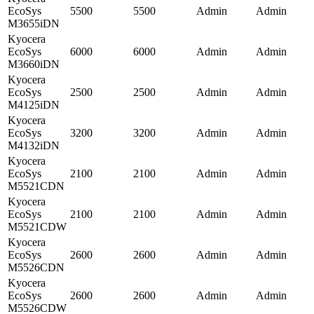
EcoSys
5500
5500
Admin
Admin
M3655iDN
Kyocera
EcoSys
6000
6000
Admin
Admin
M3660iDN
Kyocera
EcoSys
2500
2500
Admin
Admin
M4125iDN
Kyocera
EcoSys
3200
3200
Admin
Admin
M4132iDN
Kyocera
EcoSys
2100
2100
Admin
Admin
M5521CDN
Kyocera
EcoSys
2100
2100
Admin
Admin
M5521CDW
Kyocera
EcoSys
2600
2600
Admin
Admin
M5526CDN
Kyocera
EcoSys
2600
2600
Admin
Admin
M5526CDW