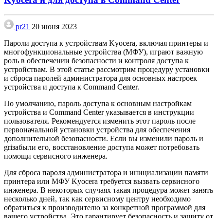
pr21
20 июня 2023
Пароли доступа к устройствам Kyocera, включая принтеры и
многофункциональные устройства (МФУ), играют важную
роль в обеспечении безопасности и контроля доступа к
устройствам. В этой статье рассмотрим процедуру установки
и сброса паролей администратора для основных настроек
устройства и доступа к Command Center.
По умолчанию, пароль доступа к основным настройкам
устройства и Command Center указывается в инструкции
пользователя. Рекомендуется изменить этот пароль после
первоначальной установки устройства для обеспечения
дополнительной безопасности. Если вы изменили пароль и
griзабыли его, восстановление доступа может потребовать
помощи сервисного инженера.
Для сброса пароля администратора и инициализации памяти
принтера или МФУ Kyocera требуется вызвать сервисного
инженера. В некоторых случаях такая процедура может занять
несколько дней, так как сервисному центру необходимо
обратиться к производителю за конкретной программой для
вашего устройства. Это гарантирует безопасность и защиту от