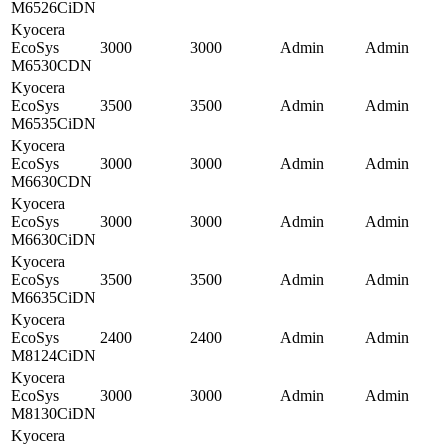
M6526CiDN
Kyocera
EcoSys
3000
3000
Admin
Admin
M6530CDN
Kyocera
EcoSys
3500
3500
Admin
Admin
M6535CiDN
Kyocera
EcoSys
3000
3000
Admin
Admin
M6630CDN
Kyocera
EcoSys
3000
3000
Admin
Admin
M6630CiDN
Kyocera
EcoSys
3500
3500
Admin
Admin
M6635CiDN
Kyocera
EcoSys
2400
2400
Admin
Admin
M8124CiDN
Kyocera
EcoSys
3000
3000
Admin
Admin
M8130CiDN
Kyocera