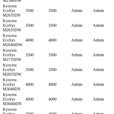
M2540DW
Kyocera
EcoSys
3500
3500
Admin
Admin
M2635DN
Kyocera
EcoSys
3500
3500
Admin
Admin
M2635DW
Kyocera
EcoSys
4000
4000
Admin
Admin
M2640iDW
Kyocera
EcoSys
3500
3500
Admin
Admin
M2735DW
Kyocera
EcoSys
3500
3500
Admin
Admin
M2835DW
Kyocera
EcoSys
4000
4000
Admin
Admin
M3040DN
Kyocera
EcoSys
4000
4000
Admin
Admin
M3040iDN
Kyocera
EcoSys
4500
4500
Admin
Admin