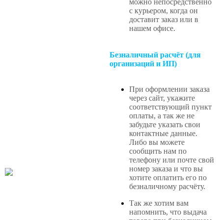
можно непосредственно
с курьером, когда он
доставит заказ или в
нашем офисе
.
Безналичный расчёт (для
организаций и ИП)
При оформлении заказа
через сайт, укажите
соответствующий пункт
оплаты, а так же не
забудьте указать свои
контактные данные.
Либо вы можете
сообщить нам по
телефону или почте свой
номер заказа и что вы
хотите оплатить его по
безналичному расчёту.
Так же хотим вам
напомнить, что выдача