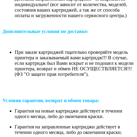
индивидуально! (все зависит от количества, моделей,
состояния ваших картриджей, а так же от способа
оплаты и загруженности нашего сервисного центра.)
Дополнительные условия по доставке:
При заказе картриджей тщательно проверяйте модель
принтера и заказываемый вами картридж!!! В случае,
если картридж был Вами вскрыт и не подошел к модели
принтера, возврат и обмен НЕ ОСУЩЕСТВЛЯЕТСЯ!!!
(ФЗ "О защите прав потребителя").
Условия гарантии, возврат и обмен товара:
Гарантия на новые картриджи действует в течении
одного месяца, либо до окончания краски.
Гарантия на заправленные картриджи действует в
течении одного месяца, либо до окончания краски.