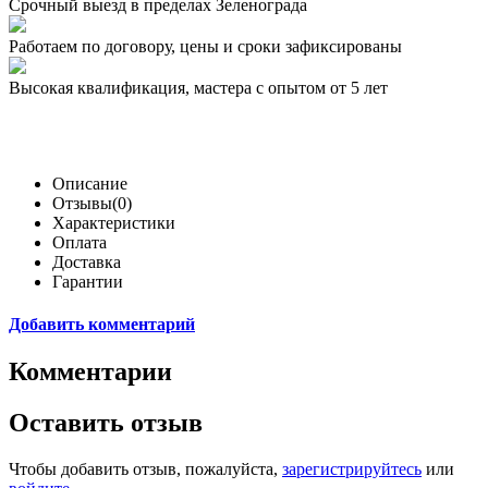
Срочный выезд
в пределах Зеленограда
Работаем по договору,
цены и сроки зафиксированы
Высокая квалификация,
мастера с опытом от 5 лет
Описание
Отзывы(0)
Характеристики
Оплата
Доставка
Гарантии
Добавить комментарий
Комментарии
Оставить отзыв
Чтобы добавить отзыв, пожалуйста,
зарегистрируйтесь
или