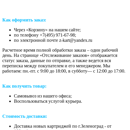
Как оформить заказ:
Через «Корзину» на нашем сайте;
по телефону +7(495) 971-67-98;
по электронной почте z-kart@yandex.ru
Расчетное время полной обработки заказа – один рабочий
день. На странице «Отслеживание заказов» отображается
статус заказа, данные по отправке, а также ведется вся
переписка между покупателем и его менеджером. Мы
работаем: пн.-пт. с 9:00 до 18:00, в субботу— с 12:00 до 17:00.
Как получить товар:
Самовывоз из нашего офиса;
Воспользоваться услугой курьера.
Стоимость доставки:
Доставка новых картриджей по г.Зеленоград - от