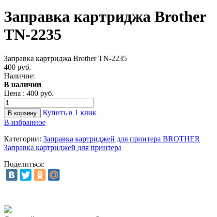
Заправка картриджа Brother
TN-2235
Заправка картриджа Brother TN-2235
400 руб.
Наличие:
В наличии
Цена :
400 руб.
Купить в 1 клик
В избранное
Категории:
Заправка картриджей для принтера BROTHER
Заправка картриджей для принтера
Поделиться: