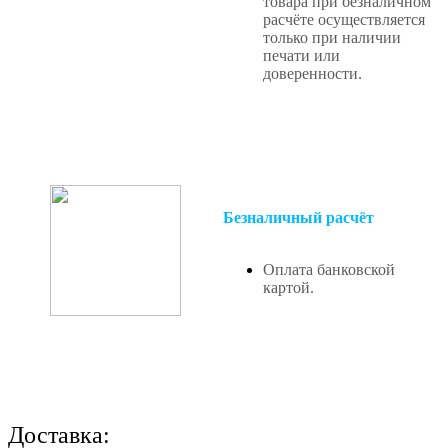
товара при безналичном
расчёте осуществляется
только при наличии
печати или
доверенности.
Безналичный расчёт
Оплата банковской
картой.
Доставка: