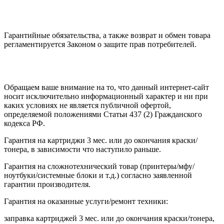
Гарантийные обязательства, а также возврат и обмен товара
регламентируется Законом о защите прав потребителей.
Обращаем ваше внимание на то, что данный интернет-сайт
носит исключительно информационный характер и ни при
каких условиях не является публичной офертой,
определяемой положениями Статьи 437 (2) Гражданского
кодекса РФ.
Гарантия на картриджи 3 мес. или до окончания краски/
тонера, в зависимости что наступило раньше.
Гарантия на сложнотехнический товар (принтеры/мфу/
ноутбуки/системные блоки и т.д.) согласно заявленной
гарантии производителя.
Гарантия на оказанные услуги/ремонт техники:
заправка картриджей 3 мес. или до окончания краски/тонера,