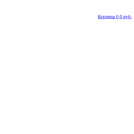
Корзина
0
0 руб.