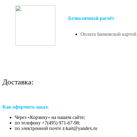
Безналичный расчёт
Оплата банковской картой
Доставка:
Как оформить заказ:
Через «Корзину» на нашем сайте;
по телефону +7(495) 971-67-98;
по электронной почте z-kart@yandex.ru