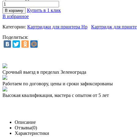
Купить в 1 клик
В избранное
Категории:
Картриджи для принтера Hp
Картридж для принте
Поделиться:
Срочный выезд
в пределах Зеленограда
Работаем по договору,
цены и сроки зафиксированы
Высокая квалификация,
мастера с опытом от 5 лет
Описание
Отзывы(0)
Характеристики