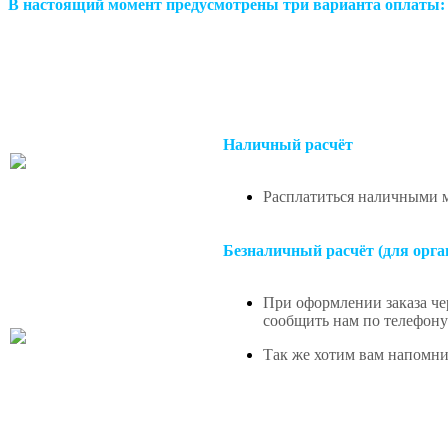
В настоящий момент предусмотрены три варианта оплаты:
Наличный расчёт
Расплатиться наличными м
Безналичный расчёт (для орга
При оформлении заказа чер
сообщить нам по телефону 
Так же хотим вам напомнит