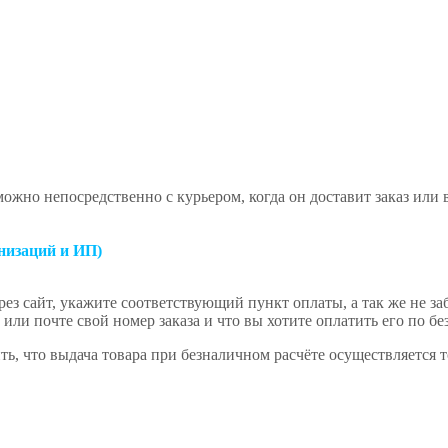
ожно непосредственно с курьером, когда он доставит заказ или
низаций и ИП)
ез сайт, укажите соответствующий пункт оплаты, а так же не за
или почте свой номер заказа и что вы хотите оплатить его по бе
ь, что выдача товара при безналичном расчёте осуществляется 