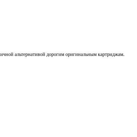
отличной альтернативой дорогим оригинальным картриджам.