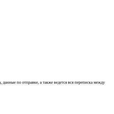
, данные по отправке, а также ведется вся переписка между