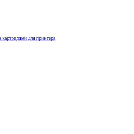
а картриджей для принтера