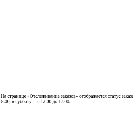
 На странице «Отслеживание заказов» отображается статус заказа
8:00, в субботу— с 12:00 до 17:00.