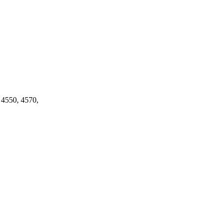
4550, 4570,