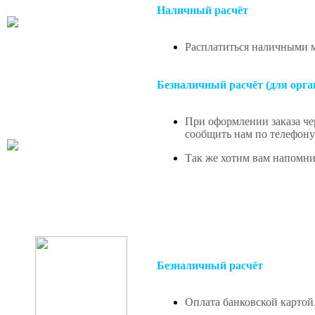
Наличный расчёт
Расплатиться наличными м
Безналичный расчёт (для орга
При оформлении заказа чер
сообщить нам по телефону 
Так же хотим вам напомнит
Безналичный расчёт
Оплата банковской картой