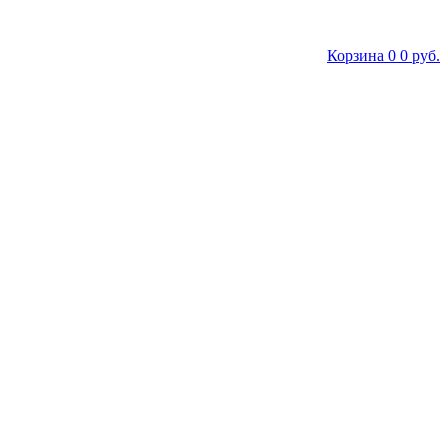
Корзина
0
0 руб.