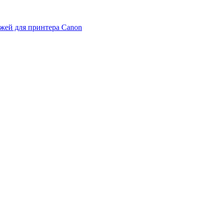
жей для принтера Canon