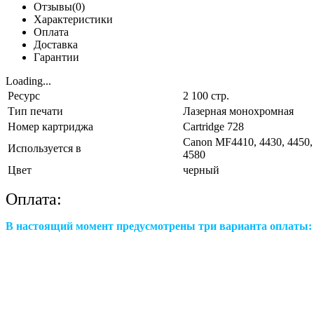
Отзывы(0)
Характеристики
Оплата
Доставка
Гарантии
Loading...
Ресурс
2 100 стр.
Тип печати
Лазерная монохромная
Номер картриджа
Cartridge 728
Canon MF4410, 4430, 4450, 
Используется в
4580
Цвет
черный
Оплата:
В настоящий момент предусмотрены три варианта оплаты: