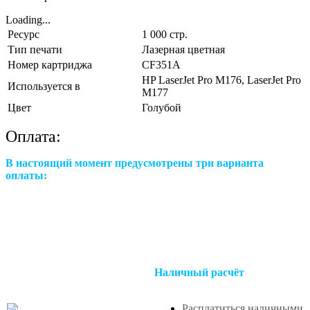
Loading...
Ресурс
1 000 стр.
Тип печати
Лазерная цветная
Номер картриджа
CF351A
HP LaserJet Pro M176, LaserJet Pro
Используется в
M177
Цвет
Голубой
Оплата:
В настоящий момент предусмотрены три варианта
оплаты:
Наличный расчёт
Расплатиться наличными