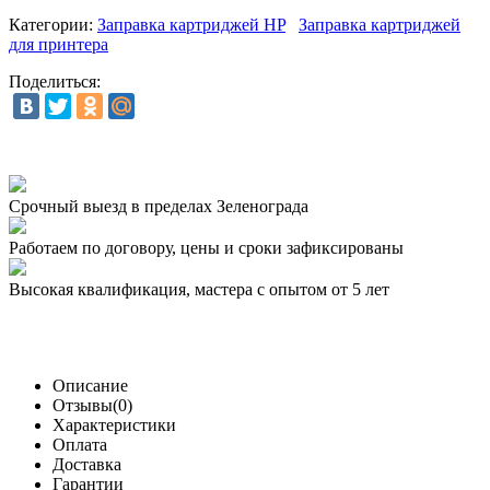
Категории:
Заправка картриджей HP
Заправка картриджей
для принтера
Поделиться:
Срочный выезд
в пределах Зеленограда
Работаем по договору,
цены и сроки зафиксированы
Высокая квалификация,
мастера с опытом от 5 лет
Описание
Отзывы(0)
Характеристики
Оплата
Доставка
Гарантии