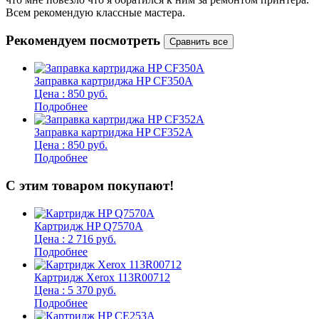
Всем рекомендую классные мастера.
б
Рекомендуем посмотреть
Заправка картриджа HP CF350A
Цена : 850 руб.
Подробнее
Заправка картриджа HP CF352A
Цена : 850 руб.
Подробнее
С этим товаром покупают!
Картридж HP Q7570A
Цена : 2 716 руб.
Подробнее
Картридж Xerox 113R00712
Цена : 5 370 руб.
Подробнее