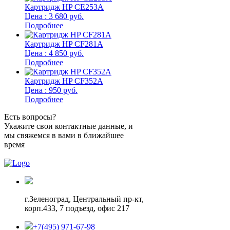
Картридж HP CE253A
Цена : 3 680 руб.
Подробнее
Картридж HP CF281A
Цена : 4 850 руб.
Подробнее
Картридж HP CF352A
Цена : 950 руб.
Подробнее
Есть вопросы?
Укажите свои контактные данные, и
мы свяжемся в вами в ближайшее
время
г.Зеленоград,
Центральный пр-кт,
корп.433, 7 подъезд, офис 217
+7(495) 971-67-98