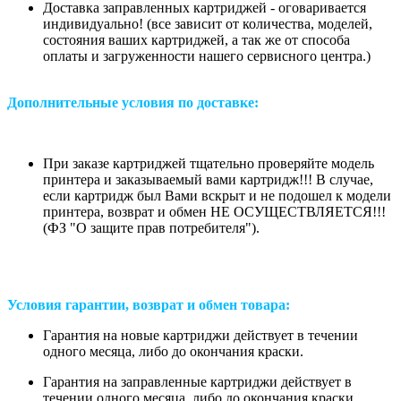
Доставка заправленных картриджей - оговаривается
индивидуально! (все зависит от количества, моделей,
состояния ваших картриджей, а так же от способа
оплаты и загруженности нашего сервисного центра.)
Дополнительные условия по доставке:
При заказе картриджей тщательно проверяйте модель
принтера и заказываемый вами картридж!!! В случае,
если картридж был Вами вскрыт и не подошел к модели
принтера, возврат и обмен НЕ ОСУЩЕСТВЛЯЕТСЯ!!!
(ФЗ "О защите прав потребителя").
Условия гарантии, возврат и обмен товара:
Гарантия на новые картриджи действует в течении
одного месяца, либо до окончания краски.
Гарантия на заправленные картриджи действует в
течении одного месяца, либо до окончания краски.