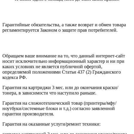
Гарантийные обязательства, а также возврат и обмен товара
регламентируется Законом о защите прав потребителей.
Обращаем ваше внимание на то, что данный интернет-сайт
носит исключительно информационный характер и ни при
каких условиях не является публичной офертой,
определяемой положениями Статьи 437 (2) Гражданского
кодекса РФ.
Гарантия на картриджи 3 мес. или до окончания краски/
тонера, в зависимости что наступило раньше.
Гарантия на сложнотехнический товар (принтеры/мфу/
ноутбуки/системные блоки и т.д.) согласно заявленной
гарантии производителя.
Гарантия на оказанные услуги/ремонт техники: