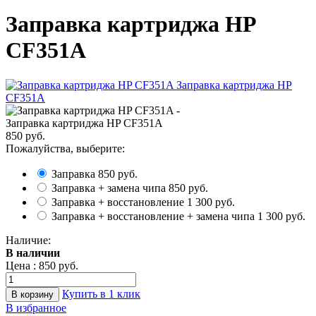
Заправка картриджа HP
CF351A
Заправка картриджа HP CF351A
850 руб.
Пожалуйства, выберите:
Заправка
850 руб.
Заправка + замена чипа
850 руб.
Заправка + восстановление
1 300 руб.
Заправка + восстановление + замена чипа
1 300 руб.
Наличие:
В наличии
Цена :
850 руб.
Купить в 1 клик
В избранное