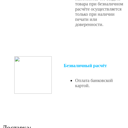
товара при безналичном
расчёте осуществляется
только при наличии
печати или
доверенности.
Безналичный расчёт
Оплата банковской
картой.
Доставка: