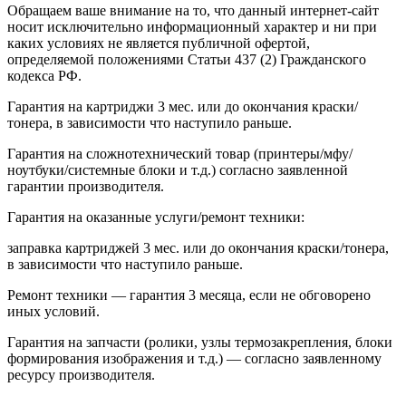
Обращаем ваше внимание на то, что данный интернет-сайт
носит исключительно информационный характер и ни при
каких условиях не является публичной офертой,
определяемой положениями Статьи 437 (2) Гражданского
кодекса РФ.
Гарантия на картриджи 3 мес. или до окончания краски/
тонера, в зависимости что наступило раньше.
Гарантия на сложнотехнический товар (принтеры/мфу/
ноутбуки/системные блоки и т.д.) согласно заявленной
гарантии производителя.
Гарантия на оказанные услуги/ремонт техники:
заправка картриджей 3 мес. или до окончания краски/тонера,
в зависимости что наступило раньше.
Ремонт техники — гарантия 3 месяца, если не обговорено
иных условий.
Гарантия на запчасти (ролики, узлы термозакрепления, блоки
формирования изображения и т.д.) — согласно заявленному
ресурсу производителя.