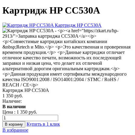
Картридж HP CC530A
Картридж HP CC530A
1 350 руб.
Наличие:
В наличии
Цена :
1 350 руб.
Купить в 1 клик
В избранное