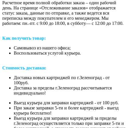
Расчетное время полной обработки заказа – один рабочий
день. На странице «Отслеживание заказов» отображается
статус заказа, данные по отправке, а также ведется вся
переписка между покупателем и его менеджером. Мы
работаем: пн.-пт. с 9:00 до 18:00, в субботу— с 12:00 до 17:00.
Как получить товар:
Самовывоз из нашего офиса;
Воспользоваться услугой курьера.
Стоимость доставки:
Доставка новых картриджей по г.Зеленоград - от
100руб.
Доставка за пределы г.Зеленоград рассчитывается
индивидуально!
Выезд курьера для заправки картриджей - от 100 руб.
При заказе заправки 5-ти и более картриджей - выезд
курьера бесплатно!
Выезд курьера для заправки картриджей за приделы
г.Зеленоград осуществляется только при заправке 5-ти и