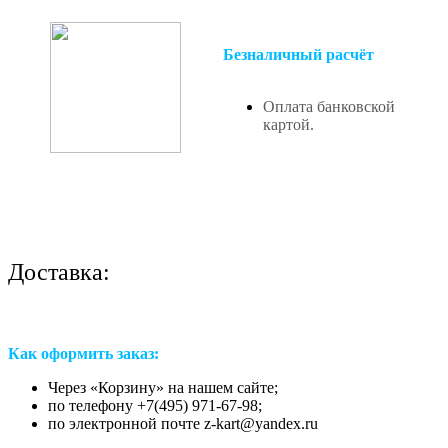
Безналичный расчёт
Оплата банковской
картой.
Доставка:
Как оформить заказ:
Через «Корзину» на нашем сайте;
по телефону +7(495) 971-67-98;
по электронной почте z-kart@yandex.ru