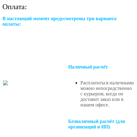
Оплата:
В настоящий момент предусмотрены три варианта
оплаты:
Наличный расчёт
Расплатиться наличными
можно непосредственно
с курьером, когда он
доставит заказ или в
нашем офисе
.
Безналичный расчёт (для
организаций и ИП)