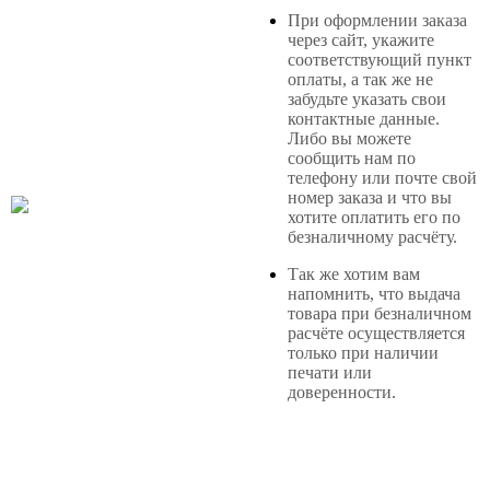
При оформлении заказа
через сайт, укажите
соответствующий пункт
оплаты, а так же не
забудьте указать свои
контактные данные.
Либо вы можете
сообщить нам по
телефону или почте свой
номер заказа и что вы
хотите оплатить его по
безналичному расчёту.
Так же хотим вам
напомнить, что выдача
товара при безналичном
расчёте осуществляется
только при наличии
печати или
доверенности.