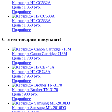
Картридж HP CC532A
Цена : 1 350 руб.
Подробнее
Картридж HP CC533A
Цена : 1 350 руб.
Подробнее
С этим товаром покупают!
Картридж Canon Cartridge 718M
Цена : 1 700 руб.
Подробнее
Картридж HP CE743A
Цена : 7 950 руб.
Подробнее
Картридж Brother TN-3170
Цена : 900 руб.
Подробнее
Картридж Samsung ML-2010D3