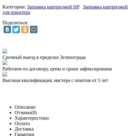
Категории:
Заправка картриджей HP
Заправка картриджей
для принтера
Поделиться:
Срочный выезд
в пределах Зеленограда
Работаем по договору,
цены и сроки зафиксированы
Высокая квалификация,
мастера с опытом от 5 лет
Описание
Отзывы(0)
Характеристики
Оплата
Доставка
Гарантии