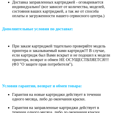
Доставка заправленных картриджей - оговаривается
индивидуально! (все зависит от количества, моделей,
состояния ваших картриджей, а так же от способа
оплаты и загруженности нашего сервисного центра.)
Дополнительные условия по доставке:
При заказе картриджей тщательно проверяйте модель
принтера и заказываемый вами картридж!!! В случае,
если картридж был Вами вскрыт и не подошел к модели
принтера, возврат и обмен НЕ ОСУЩЕСТВЛЯЕТСЯ!!!
(ФЗ "О защите прав потребителя").
Условия гарантии, возврат и обмен товара:
Гарантия на новые картриджи действует в течении
одного месяца, либо до окончания краски.
Гарантия на заправленные картриджи действует в
течении одного месяца, либо до окончания краски.