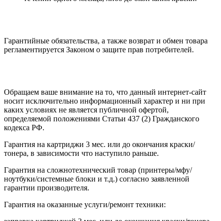
Гарантийные обязательства, а также возврат и обмен товара
регламентируется Законом о защите прав потребителей.
Обращаем ваше внимание на то, что данный интернет-сайт
носит исключительно информационный характер и ни при
каких условиях не является публичной офертой,
определяемой положениями Статьи 437 (2) Гражданского
кодекса РФ.
Гарантия на картриджи 3 мес. или до окончания краски/
тонера, в зависимости что наступило раньше.
Гарантия на сложнотехнический товар (принтеры/мфу/
ноутбуки/системные блоки и т.д.) согласно заявленной
гарантии производителя.
Гарантия на оказанные услуги/ремонт техники: