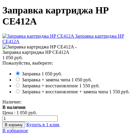
Заправка картриджа HP
CE412A
Заправка картриджа HP CE412A
1 050 руб.
Пожалуйства, выберите:
Заправка
1 050 руб.
Заправка + замена чипа
1 050 руб.
Заправка + восстановление
1 550 руб.
Заправка + восстановление + замена чипа
1 550 руб.
Наличие:
В наличии
Цена :
1 050 руб.
Купить в 1 клик
В избранное