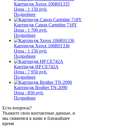
Картридж Xerox 106R01335
Цена : 1 150 руб.
Подробнее
Картридж Canon Cartridge 718Y
Цена : 1 700 руб.
Подробнее
Картридж Xerox 106R01336
Цена : 1 150 руб.
Подробнее
Картридж HP CE742A
Цена : 7 950 руб.
Подробнее
Картридж Brother TN-2090
Цена : 850 руб.
Подробнее
Есть вопросы?
Укажите свои контактные данные, и
мы свяжемся в вами в ближайшее
время