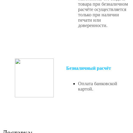
товара при безналичном
расчёте осуществляется
только при наличии
печати или
доверенности.
Безналичный расчёт
Оплата банковской
картой.
Доставка: