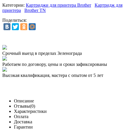
Категории:
Картриджи для принтера Brother
Картридж для
принтера
Brother TN
Поделиться:
Срочный выезд
в пределах Зеленограда
Работаем по договору,
цены и сроки зафиксированы
Высокая квалификация,
мастера с опытом от 5 лет
Описание
Отзывы(0)
Характеристики
Оплата
Доставка
Гарантии