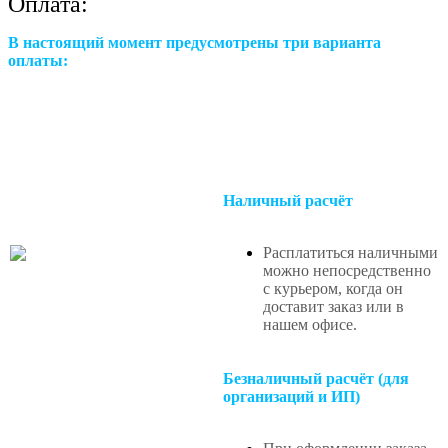
Оплата:
В настоящий момент предусмотрены три варианта
оплаты:
Наличный расчёт
Расплатиться наличными
можно непосредственно
с курьером, когда он
доставит заказ или в
нашем офисе
.
Безналичный расчёт (для
организаций и ИП)