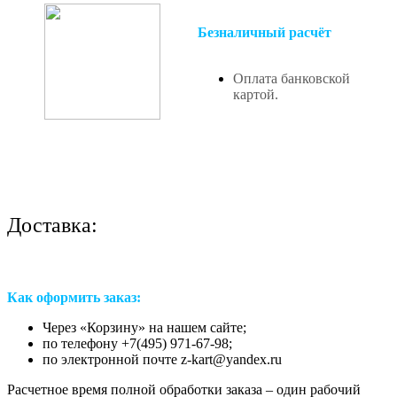
Безналичный расчёт
Оплата банковской
картой.
Доставка:
Как оформить заказ:
Через «Корзину» на нашем сайте;
по телефону +7(495) 971-67-98;
по электронной почте z-kart@yandex.ru
Расчетное время полной обработки заказа – один рабочий