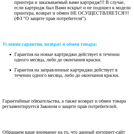
принтера и заказываемый вами картридж!!! В случае,
если картридж был Вами вскрыт и не подошел к модели
принтера, возврат и обмен НЕ ОСУЩЕСТВЛЯЕТСЯ!!!
(ФЗ "О защите прав потребителя").
Условия гарантии, возврат и обмен товара:
Гарантия на новые картриджи действует в течении
одного месяца, либо до окончания краски.
Гарантия на заправленные картриджи действует в
течении одного месяца, либо до окончания краски.
Гарантийные обязательства, а также возврат и обмен товара
регламентируется Законом о защите прав потребителей.
Обращаем ваше внимание на то, что данный интернет-сайт