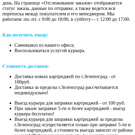
день. На странице «Отслеживание заказов» отображается
статус заказа, данные по отправке, а также ведется вся
переписка между покупателем и его менеджером. Мы
работаем: пн.-пт. с 9:00 до 18:00, в субботу— с 12:00 до 17:00.
Как получить товар:
Самовывоз из нашего офиса;
Воспользоваться услугой курьера.
Стоимость доставки:
Доставка новых картриджей по г.Зеленоград - от
100руб.
Доставка за пределы г.Зеленоград рассчитывается
индивидуально!
Выезд курьера для заправки картриджей - от 100 руб.
При заказе заправки 5-ти и более картриджей - выезд
курьера бесплатно!
Выезд курьера для заправки картриджей за приделы
г.Зеленоград осуществляется только при заправке 5-ти и
более картриджей, а стоимость выезда зависит от района