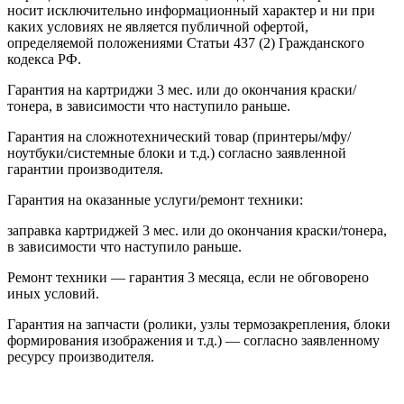
носит исключительно информационный характер и ни при
каких условиях не является публичной офертой,
определяемой положениями Статьи 437 (2) Гражданского
кодекса РФ.
Гарантия на картриджи 3 мес. или до окончания краски/
тонера, в зависимости что наступило раньше.
Гарантия на сложнотехнический товар (принтеры/мфу/
ноутбуки/системные блоки и т.д.) согласно заявленной
гарантии производителя.
Гарантия на оказанные услуги/ремонт техники:
заправка картриджей 3 мес. или до окончания краски/тонера,
в зависимости что наступило раньше.
Ремонт техники — гарантия 3 месяца, если не обговорено
иных условий.
Гарантия на запчасти (ролики, узлы термозакрепления, блоки
формирования изображения и т.д.) — согласно заявленному
ресурсу производителя.