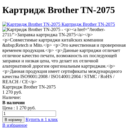
Картридж Brother TN-2075
Картридж Brother TN-2075
1 270 руб.
Наличие:
В наличии
Цена :
1 270 руб.
Купить в 1 клик
В избранное