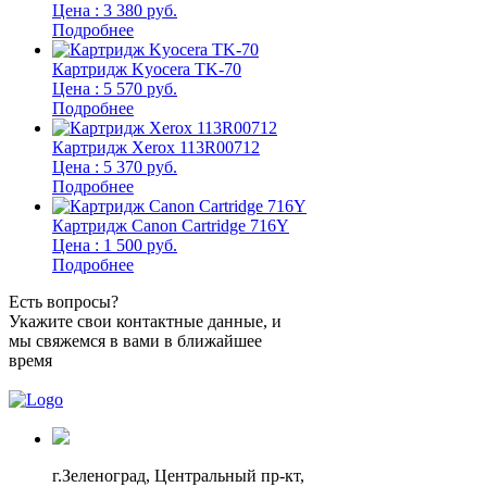
Цена : 3 380 руб.
Подробнее
Картридж Kyocera TK-70
Цена : 5 570 руб.
Подробнее
Картридж Xerox 113R00712
Цена : 5 370 руб.
Подробнее
Картридж Canon Cartridge 716Y
Цена : 1 500 руб.
Подробнее
Есть вопросы?
Укажите свои контактные данные, и
мы свяжемся в вами в ближайшее
время
г.Зеленоград,
Центральный пр-кт,