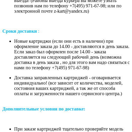
выезда! (Районы выезда курьера вы можете узнать
позвонив нам
по телефону +7(495) 971-67-98;
или
по
электронной почте z-kart@yandex.ru
)
Сроки доставки
:
Новые картриджи (если они есть в наличии) при
оформление заказа до 14.00 - доставляются в день заказа.
Если заказ был оформлен после 14.00 - заказа
доставляется на следующий рабочий день (возможна
доставка в день заказа , но для этого вам надо связаться с
нами по телефону +7(495) 971-67-98)
Доставка заправленных картриджей - оговаривается
индивидуально! (все зависит от количества, моделей,
состояния ваших картриджей, а так же от способа
оплаты и загруженности нашего сервисного центра.)
Дополнительные условия по доставке:
При заказе картриджей тщательно проверяйте модель