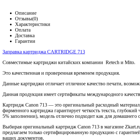
Описание
Отзывы(0)
Характеристики
Оплата
Доставка
Гарантии
Заправка картриджа CARTRIDGE 713
Совместимые картриджи китайских компании Retech и Mito.
Это качественная и проверенная временем продукция.
Данные картриджи отличает отличное качество печати, возмож
Данная продукция имеет сертификаты международного качеств
Картридж Canon 713 — это оригинальный расходный материал, 
фирменного картриджа гарантирует четкость текста, глубокий 
5% заполнении), модель отлично подходит как для домашнего 
Выбирая оригинальный картридж Canon 713 в магазине Zkart.r
предлагаем только сертифицированную продукцию с гарантией 
ваших документов.