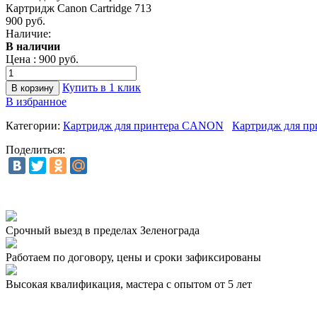
Картридж Canon Cartridge 713
900 руб.
Наличие:
В наличии
Цена :
900 руб.
Купить в 1 клик
В избранное
Категории:
Картридж для принтера CANON
Картридж для пр
Поделиться:
Срочный выезд
в пределах Зеленограда
Работаем по договору,
цены и сроки зафиксированы
Высокая квалификация,
мастера с опытом от 5 лет