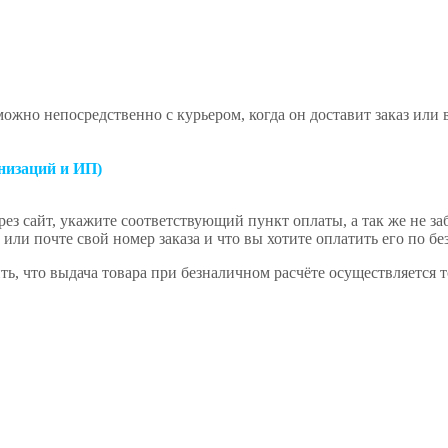
ожно непосредственно с курьером, когда он доставит заказ или
низаций и ИП)
ез сайт, укажите соответствующий пункт оплаты, а так же не за
или почте свой номер заказа и что вы хотите оплатить его по бе
ь, что выдача товара при безналичном расчёте осуществляется 