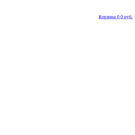
Корзина
0
0 руб.