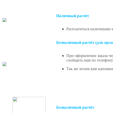
Наличный расчёт
Расплатиться наличными м
Безналичный расчёт (для орга
При оформлении заказа чер
сообщить нам по телефону 
Так же хотим вам напомнит
Безналичный расчёт