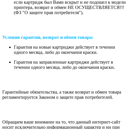
если картридж был Вами вскрыт и не подошел к модели
принтера, возврат и обмен НЕ ОСУЩЕСТВЛЯЕТСЯ!!!
(ФЗ "О защите прав потребителя").
Условия гарантии, возврат и обмен товара:
Гарантия на новые картриджи действует в течении
одного месяца, либо до окончания краски.
Гарантия на заправленные картриджи действует в
течении одного месяца, либо до окончания краски.
Гарантийные обязательства, а также возврат и обмен товара
регламентируется Законом о защите прав потребителей.
Обращаем ваше внимание на то, что данный интернет-сайт
носит исключительно информационный характер и ни при