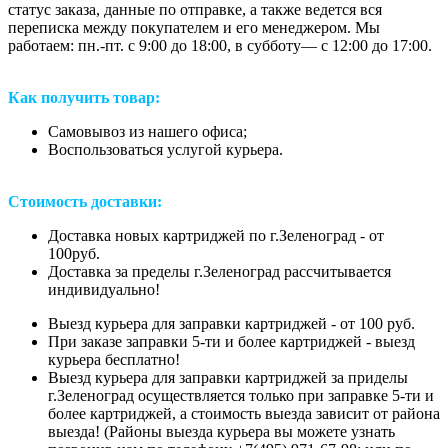
статус заказа, данные по отправке, а также ведется вся
переписка между покупателем и его менеджером. Мы
работаем: пн.-пт. с 9:00 до 18:00, в субботу— с 12:00 до 17:00.
Как получить товар:
Самовывоз из нашего офиса;
Воспользоваться услугой курьера.
Стоимость доставки:
Доставка новых картриджей по г.Зеленоград - от
100руб.
Доставка за пределы г.Зеленоград рассчитывается
индивидуально!
Выезд курьера для заправки картриджей - от 100 руб.
При заказе заправки 5-ти и более картриджей - выезд
курьера бесплатно!
Выезд курьера для заправки картриджей за приделы
г.Зеленоград осуществляется только при заправке 5-ти и
более картриджей, а стоимость выезда зависит от района
выезда! (Районы выезда курьера вы можете узнать