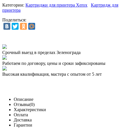
Категории:
Картриджи для принтера Xerox
Картридж для
принтера
Поделиться:
Срочный выезд
в пределах Зеленограда
Работаем по договору,
цены и сроки зафиксированы
Высокая квалификация,
мастера с опытом от 5 лет
Описание
Отзывы(0)
Характеристики
Оплата
Доставка
Гарантии