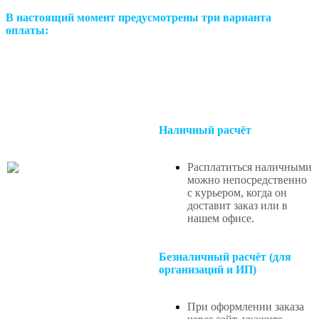
В настоящий момент предусмотрены три варианта
оплаты:
Наличный расчёт
Расплатиться наличными
можно непосредственно
с курьером, когда он
доставит заказ или в
нашем офисе
.
Безналичный расчёт (для
организаций и ИП)
При оформлении заказа