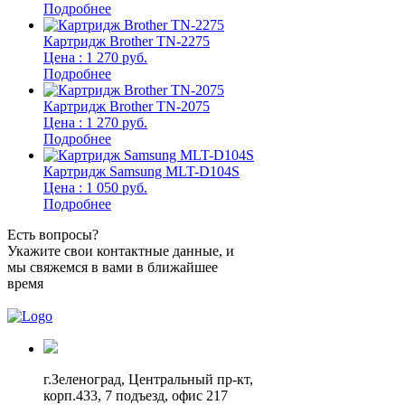
Подробнее
Картридж Brother TN-2275
Цена : 1 270 руб.
Подробнее
Картридж Brother TN-2075
Цена : 1 270 руб.
Подробнее
Картридж Samsung MLT-D104S
Цена : 1 050 руб.
Подробнее
Есть вопросы?
Укажите свои контактные данные, и
мы свяжемся в вами в ближайшее
время
г.Зеленоград,
Центральный пр-кт,
корп.433, 7 подъезд, офис 217