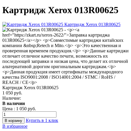
Картридж Xerox 013R00625
Картридж Xerox 013R00625
1 050 руб.
Наличие:
В наличии
Цена :
1 050 руб.
Купить в 1 клик
В избранное