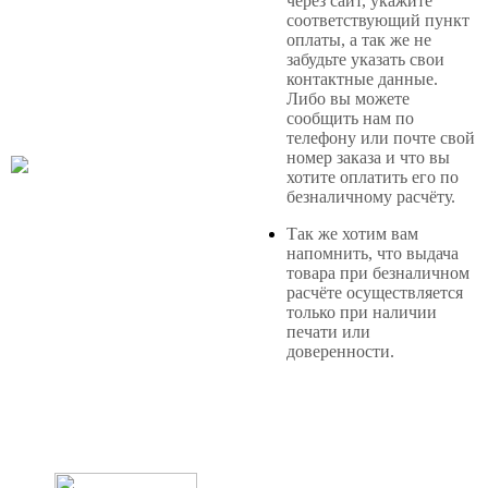
через сайт, укажите
соответствующий пункт
оплаты, а так же не
забудьте указать свои
контактные данные.
Либо вы можете
сообщить нам по
телефону или почте свой
номер заказа и что вы
хотите оплатить его по
безналичному расчёту.
Так же хотим вам
напомнить, что выдача
товара при безналичном
расчёте осуществляется
только при наличии
печати или
доверенности.