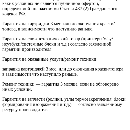
каких условиях не является публичной офертой,
определяемой положениями Статьи 437 (2) Гражданского
кодекса РФ.
Гарантия на картриджи 3 мес. или до окончания краски/
тонера, в зависимости что наступило раньше.
Гарантия на сложнотехнический товар (принтеры/мфу/
ноутбуки/системные блоки и т.д.) согласно заявленной
гарантии производителя.
Гарантия на оказанные услуги/ремонт техники:
заправка картриджей 3 мес. или до окончания краски/тонера,
в зависимости что наступило раньше.
Ремонт техники — гарантия 3 месяца, если не обговорено
иных условий.
Гарантия на запчасти (ролики, узлы термозакрепления, блоки
формирования изображения и т.д.) — согласно заявленному
ресурсу производителя.