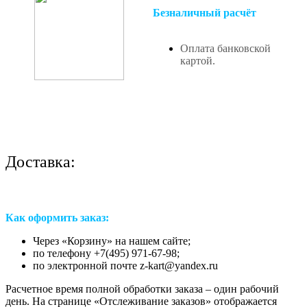
Безналичный расчёт
Оплата банковской
картой.
Доставка:
Как оформить заказ:
Через «Корзину» на нашем сайте;
по телефону +7(495) 971-67-98;
по электронной почте z-kart@yandex.ru
Расчетное время полной обработки заказа – один рабочий
день. На странице «Отслеживание заказов» отображается