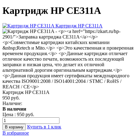
Картридж HP CE311A
Картридж HP CE311A
950 руб.
Наличие:
В наличии
Цена :
950 руб.
Купить в 1 клик
В избранное