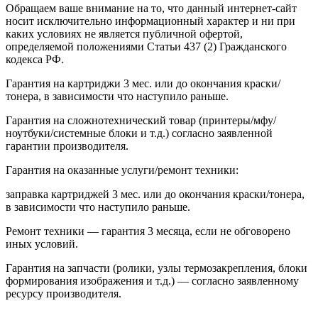
Обращаем ваше внимание на то, что данный интернет-сайт
носит исключительно информационный характер и ни при
каких условиях не является публичной офертой,
определяемой положениями Статьи 437 (2) Гражданского
кодекса РФ.
Гарантия на картриджи 3 мес. или до окончания краски/
тонера, в зависимости что наступило раньше.
Гарантия на сложнотехнический товар (принтеры/мфу/
ноутбуки/системные блоки и т.д.) согласно заявленной
гарантии производителя.
Гарантия на оказанные услуги/ремонт техники:
заправка картриджей 3 мес. или до окончания краски/тонера,
в зависимости что наступило раньше.
Ремонт техники — гарантия 3 месяца, если не обговорено
иных условий.
Гарантия на запчасти (ролики, узлы термозакрепления, блоки
формирования изображения и т.д.) — согласно заявленному
ресурсу производителя.