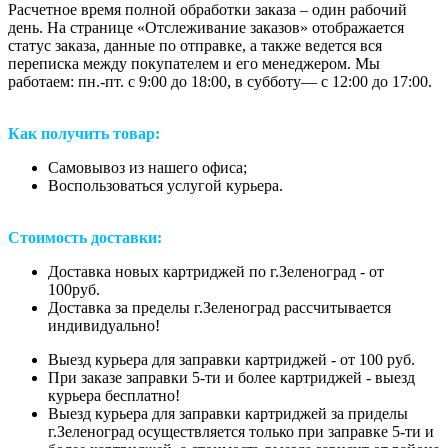
Расчетное время полной обработки заказа – один рабочий
день. На странице «Отслеживание заказов» отображается
статус заказа, данные по отправке, а также ведется вся
переписка между покупателем и его менеджером. Мы
работаем: пн.-пт. с 9:00 до 18:00, в субботу— с 12:00 до 17:00.
Как получить товар:
Самовывоз из нашего офиса;
Воспользоваться услугой курьера.
Стоимость доставки:
Доставка новых картриджей по г.Зеленоград - от
100руб.
Доставка за пределы г.Зеленоград рассчитывается
индивидуально!
Выезд курьера для заправки картриджей - от 100 руб.
При заказе заправки 5-ти и более картриджей - выезд
курьера бесплатно!
Выезд курьера для заправки картриджей за приделы
г.Зеленоград осуществляется только при заправке 5-ти и