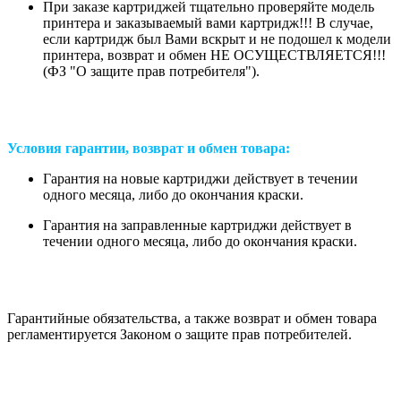
При заказе картриджей тщательно проверяйте модель
принтера и заказываемый вами картридж!!! В случае,
если картридж был Вами вскрыт и не подошел к модели
принтера, возврат и обмен НЕ ОСУЩЕСТВЛЯЕТСЯ!!!
(ФЗ "О защите прав потребителя").
Условия гарантии, возврат и обмен товара:
Гарантия на новые картриджи действует в течении
одного месяца, либо до окончания краски.
Гарантия на заправленные картриджи действует в
течении одного месяца, либо до окончания краски.
Гарантийные обязательства, а также возврат и обмен товара
регламентируется Законом о защите прав потребителей.