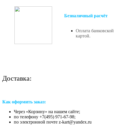
Безналичный расчёт
Оплата банковской
картой.
Доставка:
Как оформить заказ:
Через «Корзину» на нашем сайте;
по телефону +7(495) 971-67-98;
по электронной почте z-kart@yandex.ru