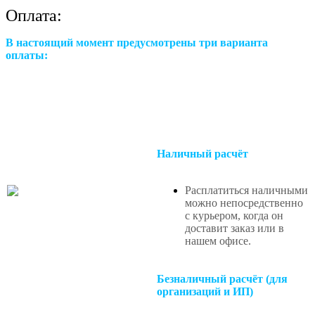
Оплата:
В настоящий момент предусмотрены три варианта
оплаты:
Наличный расчёт
Расплатиться наличными
можно непосредственно
с курьером, когда он
доставит заказ или в
нашем офисе
.
Безналичный расчёт (для
организаций и ИП)