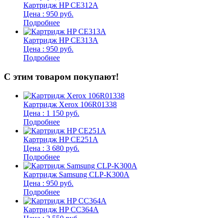
Картридж HP CE312A
Цена : 950 руб.
Подробнее
Картридж HP CE313A
Цена : 950 руб.
Подробнее
С этим товаром покупают!
Картридж Xerox 106R01338
Цена : 1 150 руб.
Подробнее
Картридж HP CE251A
Цена : 3 680 руб.
Подробнее
Картридж Samsung CLP-K300A
Цена : 950 руб.
Подробнее
Картридж HP CC364A