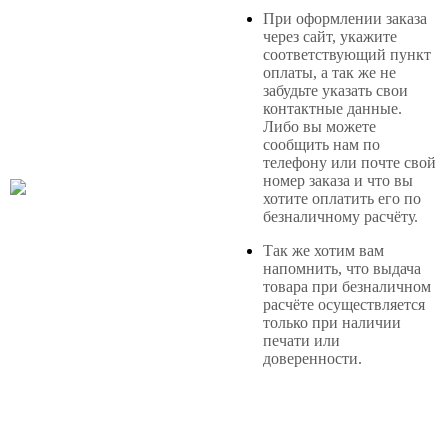
При оформлении заказа
через сайт, укажите
соответствующий пункт
оплаты, а так же не
забудьте указать свои
контактные данные.
Либо вы можете
сообщить нам по
телефону или почте свой
номер заказа и что вы
хотите оплатить его по
безналичному расчёту.
Так же хотим вам
напомнить, что выдача
товара при безналичном
расчёте осуществляется
только при наличии
печати или
доверенности.