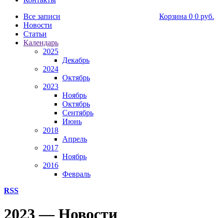
Все записи
Корзина
0
0 руб.
Новости
Статьи
Календарь
2025
Декабрь
2024
Октябрь
2023
Ноябрь
Октябрь
Сентябрь
Июнь
2018
Апрель
2017
Ноябрь
2016
Февраль
RSS
2023 — Новости