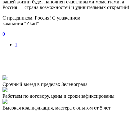
вашей жизни будет наполнен счастливыми моментами, а
Россия — страна возможностей и удивительных открытий!
С праздником, Россия! С уважением,
компания "Zkart"
0
1
Срочный выезд
в пределах Зеленограда
Работаем по договору,
цены и сроки зафиксированы
Высокая квалификация,
мастера с опытом от 5 лет