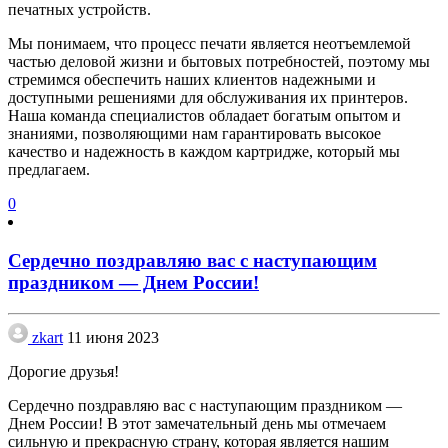
печатных устройств.
Мы понимаем, что процесс печати является неотъемлемой
частью деловой жизни и бытовых потребностей, поэтому мы
стремимся обеспечить наших клиентов надежными и
доступными решениями для обслуживания их принтеров.
Наша команда специалистов обладает богатым опытом и
знаниями, позволяющими нам гарантировать высокое
качество и надежность в каждом картридже, который мы
предлагаем.
0
Сердечно поздравляю вас с наступающим
праздником — Днем России!
zkart
11 июня 2023
Дорогие друзья!
Сердечно поздравляю вас с наступающим праздником —
Днем России! В этот замечательный день мы отмечаем
сильную и прекрасную страну, которая является нашим