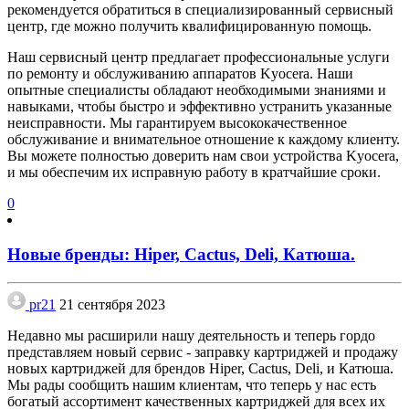
рекомендуется обратиться в специализированный сервисный
центр, где можно получить квалифицированную помощь.
Наш сервисный центр предлагает профессиональные услуги
по ремонту и обслуживанию аппаратов Kyocera. Наши
опытные специалисты обладают необходимыми знаниями и
навыками, чтобы быстро и эффективно устранить указанные
неисправности. Мы гарантируем высококачественное
обслуживание и внимательное отношение к каждому клиенту.
Вы можете полностью доверить нам свои устройства Kyocera,
и мы обеспечим их исправную работу в кратчайшие сроки.
0
Новые бренды: Hiper, Cactus, Deli, Катюша.
pr21
21 сентября 2023
Недавно мы расширили нашу деятельность и теперь гордо
представляем новый сервис - заправку картриджей и продажу
новых картриджей для брендов Hiper, Cactus, Deli, и Катюша.
Мы рады сообщить нашим клиентам, что теперь у нас есть
богатый ассортимент качественных картриджей для всех их